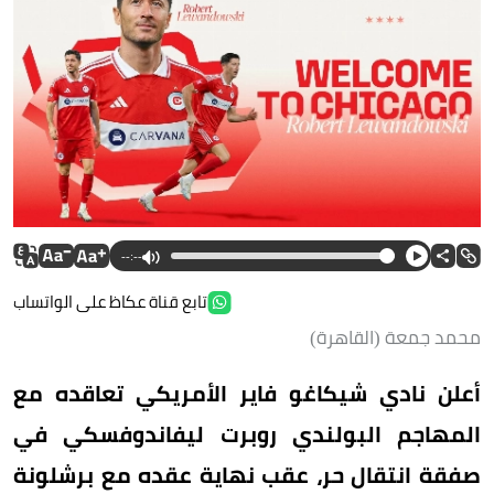
--:--
تابع قناة عكاظ على الواتساب
محمد جمعة (القاهرة)
أعلن نادي شيكاغو فاير الأمريكي تعاقده مع
المهاجم البولندي روبرت ليفاندوفسكي في
صفقة انتقال حر، عقب نهاية عقده مع برشلونة