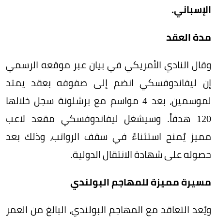
الإسباني.
مدة العقد
وقال النادي الأمريكي في بيان عبر موقعه الرسمي
إن ليفاندوفسكي انضم إلى صفوفه بعقد يمتد
لموسمين، بعد 4 مواسم مع برشلونة سجل خلالها
120 هدفاً. وسيشغل ليفاندوفسكي مقعد لاعب
مميز يُمنح استثناءً في سقف الرواتب، وذلك بعد
حصوله على شهادة الانتقال الدولية.
مسيرة مميزة للمهاجم البولندي
ويُعد التعاقد مع المهاجم البولندي، البالغ من العمر