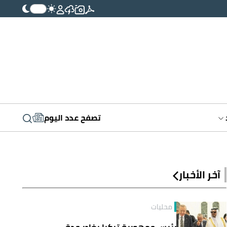
تصفح عدد اليوم
آخر الأخبار
محليات
رئيس جمهورية تركيا يغادر جدة