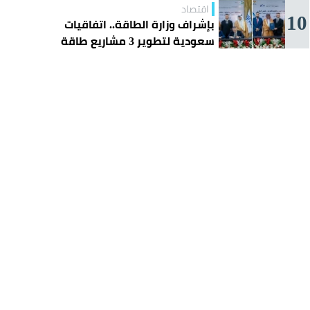
اقتصاد
10
بإشراف وزارة الطاقة.. اتفاقيات
سعودية لتطوير 3 مشاريع طاقة
شمسية في سورية