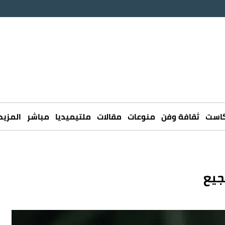
كاست
ثقافة وفن
منوعات
مقالات
ملتيميديا
مباشر
المزيد
جيع