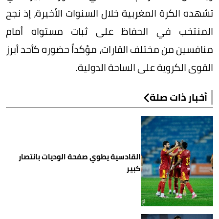
تشهده الكرة المغربية خلال السنوات الأخيرة، إذ نجح
المنتخب في الحفاظ على ثبات مستواه أمام
منافسين من مختلف القارات، مؤكداً حضوره كأحد أبرز
القوى الكروية على الساحة الدولية.
أخبار ذات صلة
القادسية يطوي صفحة الوديات بانتصار
كبير