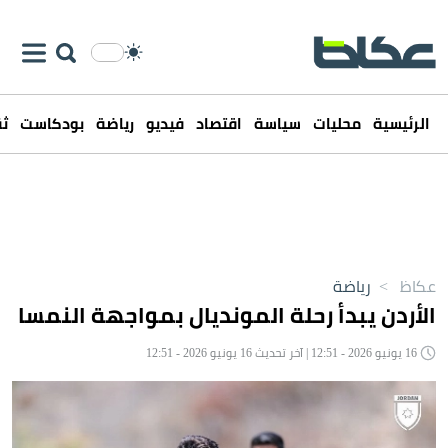
الرئيسية
محليات
سياسة
اقتصاد
فيديو
رياضة
بودكاست
ثق
عكاظ
>
رياضة
الأردن يبدأ رحلة المونديال بمواجهة النمسا
16 يونيو 2026 - 12:51 | آخر تحديث 16 يونيو 2026 - 12:51