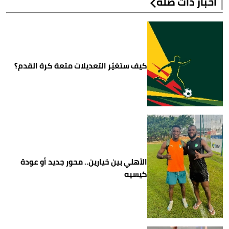
أخبار ذات صلة
كيف ستغيّر التعديلات متعة كرة القدم؟
الأهلي بين خيارين.. محور جديد أو عودة
كيسيه