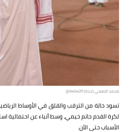
محمد النعمي (جدة) meiss20@
تسود حالة من الترقب والقلق في الأوساط الرياضي
لكرة القدم حاتم خيمي، وسط أنباء عن احتمالية استب
الأسباب حتى الآن.