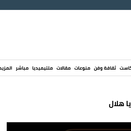
كاست
ثقافة وفن
منوعات
مقالات
ملتيميديا
مباشر
المزيد