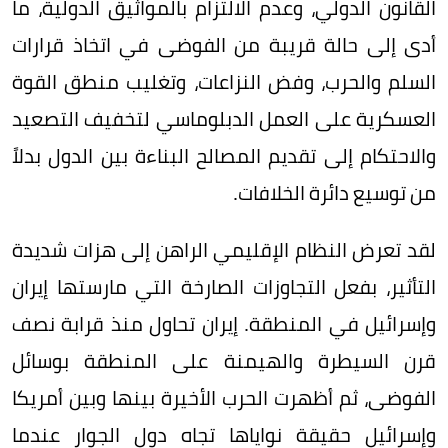
القانون الدولي، وعدم الالتزام بالمواثيق الدولية، ما
أدى إلى حالة قريبة من الفوضى في اتخاذ قرارات
السلم والحرب، وفض النزاعات، وتغليب منطق القوة
العسكرية على العمل الدبلوماسي لتخفيف التصعيد
والاحتكام إلى تقديم المصالح البناءة بين الدول بدلاً
من توسيع دائرة الخلافات.
لقد تعرض النظام الإقليمي الراهن إلى هزات شديدة
التأثير، بفعل التجاوزات الصارخة التي مارستها إيران
وإسرائيل في المنطقة. إيران تحاول منذ قرابة نصف
قرن السيطرة والهيمنة على المنطقة بوسائل
الفوضى، ثم أظهرت الحرب الأخيرة بينها وبين أمريكا
وإسرائيل حقيقة نواياها تجاه دول الجوار عندما