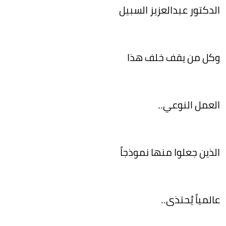
الدكتور عبدالعزيز السبيل
وكل من يقف خلف هذا
العمل النوعي..
الذين جعلوا منها نموذجاً
عالمياً يُحتذى..