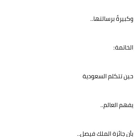
وكبيرةً برسالتها..
الخاتمة:
حين تتكلم السعودية
يفهم العالم..
بأن جائزة الملك فيصل..