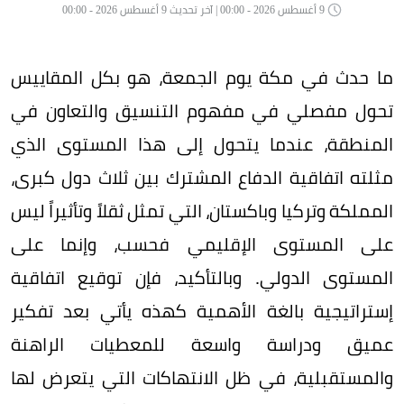
9 أغسطس 2026 - 00:00 | آخر تحديث 9 أغسطس 2026 - 00:00
ما حدث في مكة يوم الجمعة، هو بكل المقاييس
تحول مفصلي في مفهوم التنسيق والتعاون في
المنطقة، عندما يتحول إلى هذا المستوى الذي
مثلته اتفاقية الدفاع المشترك بين ثلاث دول كبرى،
المملكة وتركيا وباكستان، التي تمثل ثقلاً وتأثيراً ليس
على المستوى الإقليمي فحسب، وإنما على
المستوى الدولي. وبالتأكيد، فإن توقيع اتفاقية
إستراتيجية بالغة الأهمية كهذه يأتي بعد تفكير
عميق ودراسة واسعة للمعطيات الراهنة
والمستقبلية، في ظل الانتهاكات التي يتعرض لها