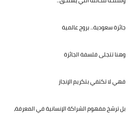
وتمنحه مكانته التي يستحق..
جائزة سعودية.. بروح عالمية
وهنا تتجلى فلسفة الجائزة
فهي لا تكتفي بتكريم الإنجاز
بل ترسّخ مفهوم الشراكة الإنسانية في المعرفة،