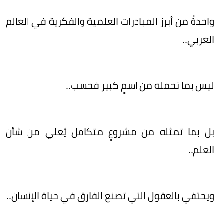
واحدةً من أبرز المبادرات العلمية والفكرية في العالم
العربي..
ليس بما تحمله من اسمٍ كبير فحسب..
بل بما تمثله من مشروعٍ متكامل يُعلي من شأن
العلم..
ويحتفي بالعقول التي تصنع الفارق في حياة الإنسان..