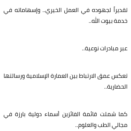
تقديراً لجهوده في العمل الخيري.. وإسهاماته في
خدمة بيوت الله..
عبر مبادرات نوعية..
تعكس عمق الارتباط بين العمارة الإسلامية ورسالتها
الحضارية..
كما شملت قائمة الفائزين أسماء دولية بارزة في
مجالي الطب والعلوم..