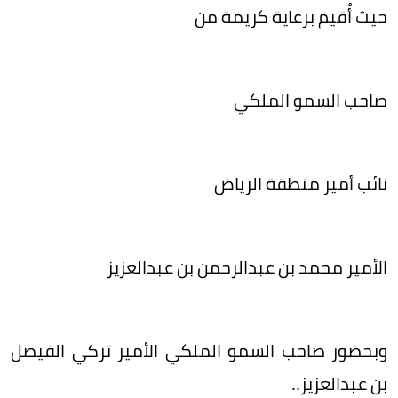
حيث أُقيم برعاية كريمة من
صاحب السمو الملكي
نائب أمير منطقة الرياض
الأمير محمد بن عبدالرحمن بن عبدالعزيز
وبحضور صاحب السمو الملكي الأمير تركي الفيصل
بن عبدالعزيز..