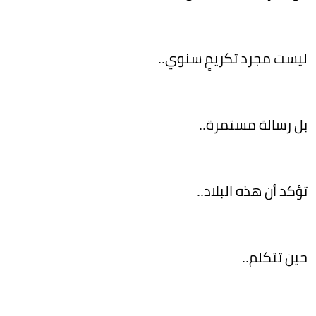
ليست مجرد تكريمٍ سنوي..
بل رسالة مستمرة..
تؤكد أن هذه البلاد..
حين تتكلم..