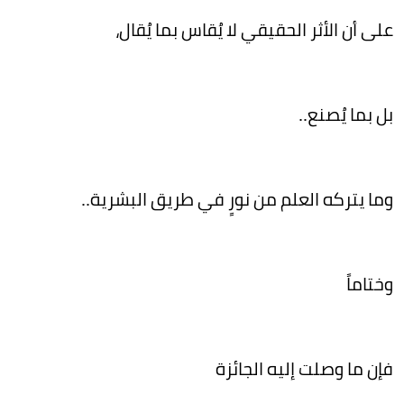
على أن الأثر الحقيقي لا يُقاس بما يُقال،
بل بما يُصنع..
وما يتركه العلم من نورٍ في طريق البشرية..
وختاماً
فإن ما وصلت إليه الجائزة