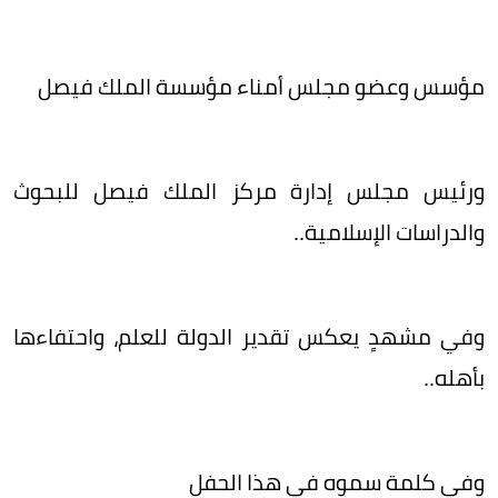
مؤسس وعضو مجلس أمناء مؤسسة الملك فيصل
ورئيس مجلس إدارة مركز الملك فيصل للبحوث
والدراسات الإسلامية..
وفي مشهدٍ يعكس تقدير الدولة للعلم، واحتفاءها
بأهله..
وفي كلمة سموه في هذا الحفل