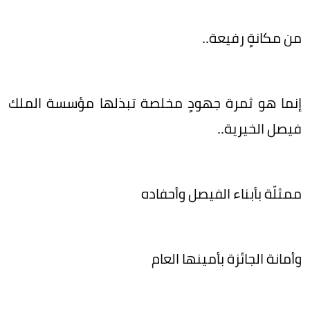
من مكانةٍ رفيعة..
إنما هو ثمرة جهودٍ مخلصة تبذلها مؤسسة الملك
فيصل الخيرية..
ممثلّة بأبناء الفيصل وأحفاده
وأمانة الجائزة بأمينها العام