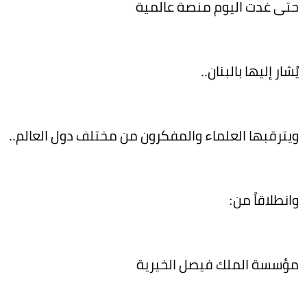
حتى غدت اليوم منصة عالمية
يُشار إليها بالبنان..
ويترقبها العلماء والمفكرون من مختلف دول العالم..
وانطلاقاً من:
مؤسسة الملك فيصل الخيرية