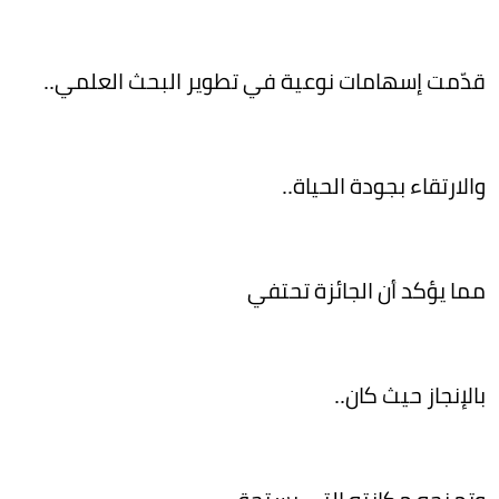
قدّمت إسهامات نوعية في تطوير البحث العلمي..
والارتقاء بجودة الحياة..
مما يؤكد أن الجائزة تحتفي
بالإنجاز حيث كان..