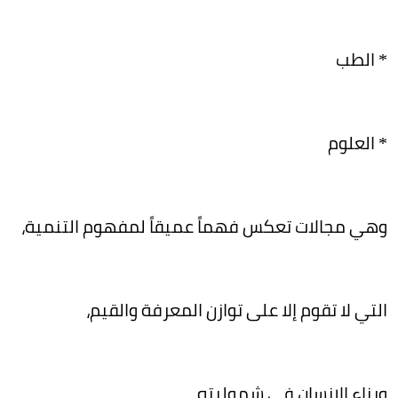
* الطب
* العلوم
وهي مجالات تعكس فهماً عميقاً لمفهوم التنمية،
التي لا تقوم إلا على توازن المعرفة والقيم،
وبناء الإنسان في شموليته..