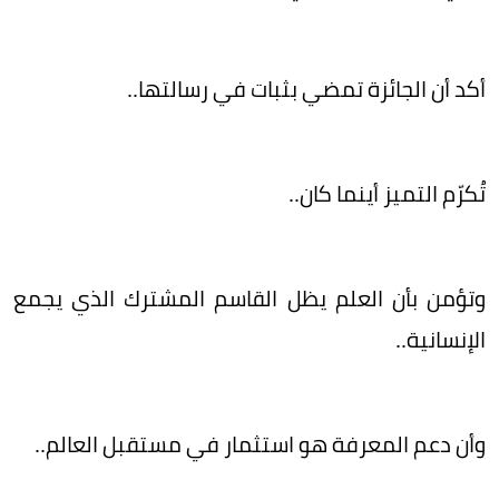
أكد أن الجائزة تمضي بثبات في رسالتها..
تُكرّم التميز أينما كان..
وتؤمن بأن العلم يظل القاسم المشترك الذي يجمع
الإنسانية..
وأن دعم المعرفة هو استثمار في مستقبل العالم..