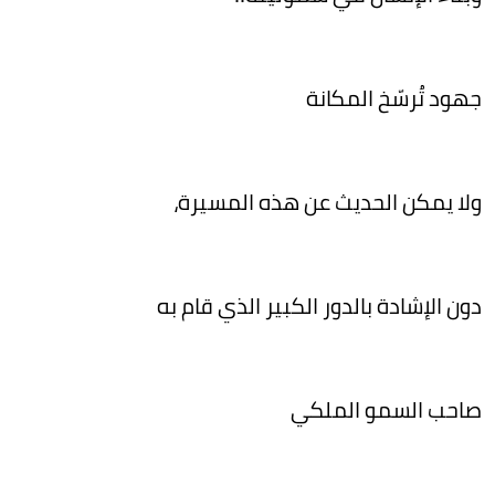
جهود تُرسّخ المكانة
ولا يمكن الحديث عن هذه المسيرة،
دون الإشادة بالدور الكبير الذي قام به
صاحب السمو الملكي