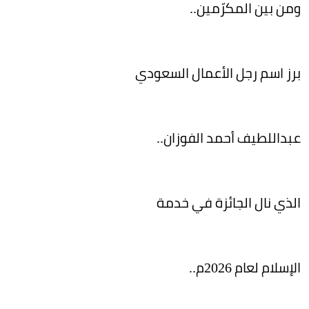
ومن بين المكرّمين..
برز اسم رجل الأعمال السعودي
عبداللطيف أحمد الفوزان..
الذي نال الجائزة في خدمة
الإسلام لعام 2026م..