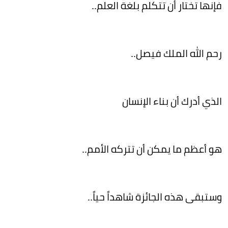
فإنها تختار أن تتكلم بلغة العلم..
رحم الله الملك فيصل..
الذي أدرك أن بناء الإنسان
هو أعظم ما يمكن أن تتركه الأمم..
وستبقى هذه الجائزة شاهداً حياً..