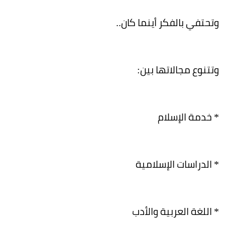
وتحتفي بالفكر أينما كان..
وتتنوع مجالاتها بين:
* خدمة الإسلام
* الدراسات الإسلامية
* اللغة العربية والأدب