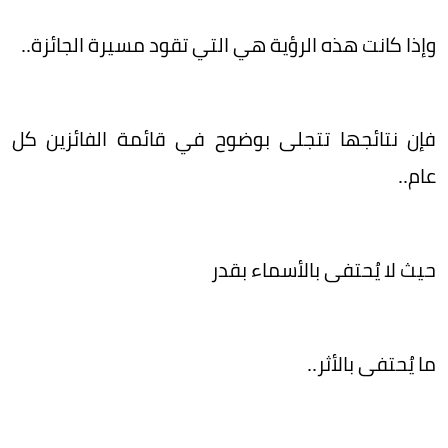
وإذا كانت هذه الرؤية هي التي تقود مسيرة الجائزة..
فإن نتائجها تتجلى بوضوح في قائمة الفائزين كل
عام..
حيث لا يُحتفى بالأسماء بقدر
ما يُحتفى بالأثر..