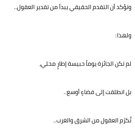
وتؤكد أن التقدم الحقيقي يبدأ من تقدير العقول..
ولهذا:
لم تكن الجائزة يوماً حبيسة إطارٍ محلي،
بل انطلقت إلى فضاءٍ أوسع..
تُكرّم العقول من الشرق والغرب..