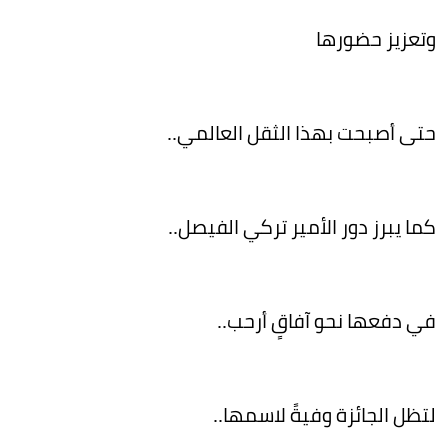
وتعزيز حضورها
حتى أصبحت بهذا الثقل العالمي..
كما يبرز دور الأمير تركي الفيصل..
في دفعها نحو آفاقٍ أرحب..
لتظل الجائزة وفيةً لاسمها..