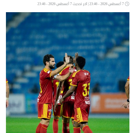
7 أغسطس 2026 - 23:46 | آخر تحديث 7 أغسطس 2026 - 23:46