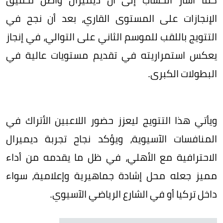
الإنجازات على المستوى القاري، بعد أن نجح في
التتويج باللقب للموسم الثاني على التوالي، في إنجاز
يعكس استمراريته في تقديم مستويات عالية في
البطولات الكبرى.
ويأتي هذا التتويج ليعزز حضور اللاعبين الأتراك في
المنافسات الآسيوية، ويؤكد نجاح تجربة ديميرال
الاحترافية مع الأهلي، في ظل ما يقدمه من أداء
مميز جعله محل إشادة جماهيرية وإعلامية، سواء
داخل تركيا أو في الشارع الرياضي الآسيوي.