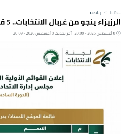
عكاظ
>
رياضة
الرزيزاء ينجو من غربال الانتخابات.. 5 قوائم خارج سباق اتحاد القدم
8 أغسطس 2026 - 20:09 | آخر تحديث 8 أغسطس 2026 - 20:09