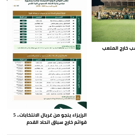
الرزيزاء ينجو من غربال الانتخابات.. 5
قوائم خارج سباق اتحاد القدم