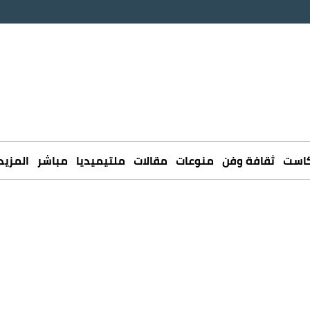
كاست
ثقافة وفن
منوعات
مقالات
ملتيميديا
مباشر
المزيد