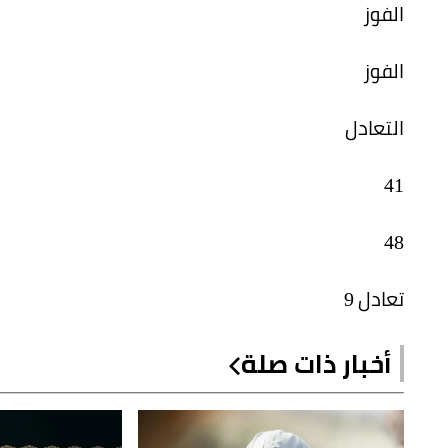
الفوز
الفوز
التعادل
41
48
تعادل 9
أخبار ذات صلة