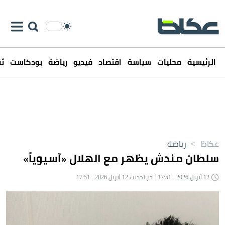
الرئيسية
محليات
سياسة
اقتصاد
فيديو
رياضة
بودكاست
ثق
عكاظ
>
رياضة
سلطان مندش يظهر مع الهلال «آسيوياً»
12 أبريل 2026 - 17:51 | آخر تحديث 12 أبريل 2026 - 17:51