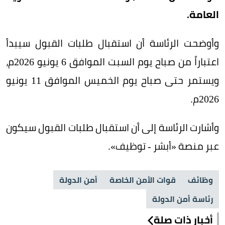
العامة.
وأوضحت الرئاسة أن استقبال طلبات القبول سيبدأ
اعتباراً من صباح يوم السبت الموافق 6 يونيو 2026م،
ويستمر حتى صباح يوم الخميس الموافق 11 يونيو
2026م.
وأشارت الرئاسة إلى أن استقبال طلبات القبول سيكون
عبر منصة «أبشر - توظيف».
وظائف
قوات الأمن الخاصة
أمن الدولة
رئاسة أمن الدولة
أخبار ذات صلة