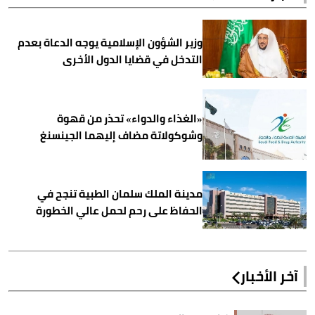
وزير الشؤون الإسلامية يوجه الدعاة بعدم
التدخل في قضايا الدول الأخرى
«الغذاء والدواء» تحذر من قهوة
وشوكولاتة مضاف إليهما الجينسنغ
مدينة الملك سلمان الطبية تنجح في
الحفاظ على رحم لحمل عالي الخطورة
آخر الأخبار