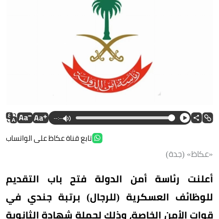
--:--
تابع قناة عكاظ على الواتساب
«عكاظ» (جدة)
أعلنت رئاسة أمن الدولة فتح باب التقديم
للوظائف العسكرية (للرجال) برتبة جندي في
قوات الأمن الخاصة، وذلك لحملة شهادة الثانوية