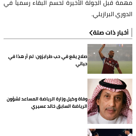
مهمة قبل الجولة الأخيرة لحسم البقاء رسمياً في
الدوري البرازيلي.
أخبار ذات صلة
صلاح يقع في حب طرابزون: لم أر هذا في
حياتي
وفاة وكيل وزارة الرياضة المساعد لشؤون
الرياضة السابق خالد عسيري