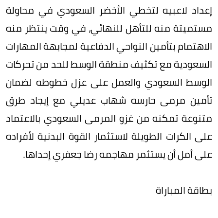
إعداد لاعبيه لتخطي الأخضر السعودي في محاولة
مستميتة منه للتأهل للنهائي، في وقت ينتظر منه
الاهتمام بتأمين النواحي الدفاعية لمجابهة المهارات
السعودية مع تكثيف منطقة الوسط للحد من تحركات
الوسط السعودي والعمل على عزل خطوطه لضمان
تأمين مرمى حارسه شهاب عديلي مع إيجاد طرق
متنوعة تمكنه من غزو المرمى السعودي بالاعتماد
على الكرات الطويلة لاستثمار القوة البدنية لأفراده
على أمل أن يستثمر مهاجمه رضا جعفري إحداها.
بطاقة المباراة