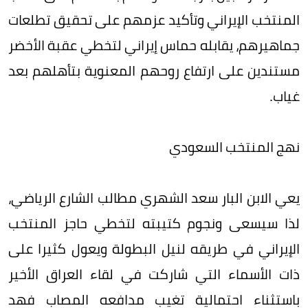
المنتخب الإيراني وتأكيد عزمهم على تحقيق تطلعات
جماهيرهم، يقابله حماس إيراني لتخطي عقبة الأخضر
مستندين على ارتفاع روحهم المعنوية بتأهلهم بعد
غياب.
نهج المنتخب السعودي
يعي الابن البار سعد الشهري مطالب الشارع الرياضي،
لذا سيسعى ونجوم كتيبته لتخطي حاجز المنتخب
الإيراني في طريقه لنيل البطولة ويعول كثيرا على
ذات الأسماء التي شاركت في لقاء العراق الأخير
باستثناء احتمالية تغيب مدافعه المصاب فهد