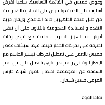
وعوض خميس في القائمة الأساسية، ساعيا لفرض
أسلوبه على الضيف والحرص على المبادرة الهجومية
من خلال منحه الظهيرين خالد الغامدي وإيفان حرية
التقدم والمساندة الهجومية بالتناوب على أن تبقى
أدوار عبد العزيز الجبرين دفاعية مع فرض رقابة
لصيقة على تحركات الخطر فيتفا، فيما سيكلف عوض
خميس بالعمل على تعطيل تحركات تيسير الجاسم مع
الإيعاز لاوفيني وعمر هوساوي بالعمل على عزل عمر
السومة عن المجموعة لضمان تأمين شباك حارس
المرمى حسين شيعان.
نقاط القوة: