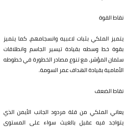
نقاط القوة
يتميز الملكي بثبات لاعبيه وانسجامهم، كما يتميز
بقوة خط وسطه بقيادة تيسير الجاسم وانطلاقات
سلمان المؤشر، مع تنوع مصادر الخطورة في خطوطه
الأمامية بقيادة الهداف عمر السومة.
نقاط الضعف
يعاني الملكي من قلة مردود الجانب الأيمن الذي
يتواجد فيه عقيل بالغيث سواء على المستوى