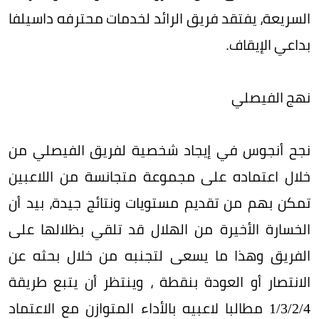
السريعة، يفتقد فريق الرائد لخدمات محترفه داسيلفا
بداعي الإيقاف.
نهج الفيصلي
نجح أنجوس في إيجاد شخصية لفريق الفيصلي من
خلال اعتماده على مجموعة متجانسة من اللاعبين
تمكن بهم من تقديم مستويات ونتائج جيدة، بيد أن
الخسارة الأخيرة من الهلال قد تلقي بظلالها على
الفريق وهذا ما يسعى لتجنبه من خلال بحثه عن
الانتصار أو العودة بنقطة ، وينتظر أن يتبع طريقة
4/‏2/‏3/‏1 مطالبا لاعبيه بالأداء المتوازن مع الاعتماد