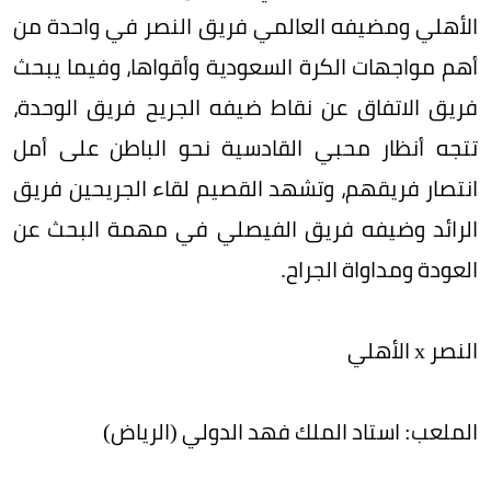
الأهلي ومضيفه العالمي فريق النصر في واحدة من
أهم مواجهات الكرة السعودية وأقواها، وفيما يبحث
فريق الاتفاق عن نقاط ضيفه الجريح فريق الوحدة،
تتجه أنظار محبي القادسية نحو الباطن على أمل
انتصار فريقهم، وتشهد القصيم لقاء الجريحين فريق
الرائد وضيفه فريق الفيصلي في مهمة البحث عن
العودة ومداواة الجراح.
النصر x الأهلي
الملعب: استاد الملك فهد الدولي (الرياض)