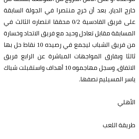
خارج الديار، بعد أن خرج منتصرا في الجولة السابقة
على فريق القادسية 2/‏0 محققا انتصاره الثالث في
المسابقة مقابل تعادل وحيد مع فريق الاتحاد وخسارة
من فريق الشباب ليجمع في رصيده 10 نقاط حل بها
ثالثا وبفارق المواجهات المباشرة عن الرابع فريق
الاتفاق، وسجل مهاجموه 10 أهداف واستقبلت شباك
ياسر المسيليم نصفها.
الأهلي
طريقة اللعب