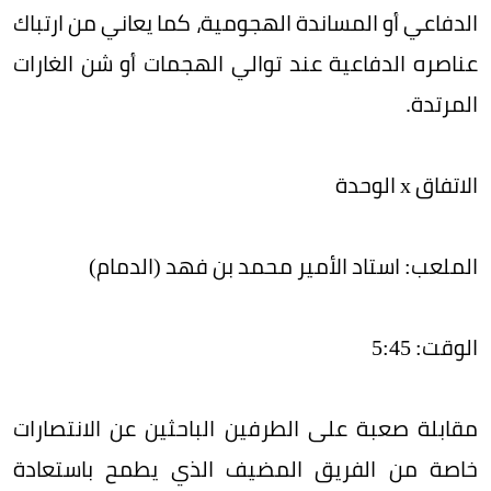
الدفاعي أو المساندة الهجومية، كما يعاني من ارتباك
عناصره الدفاعية عند توالي الهجمات أو شن الغارات
المرتدة.
الاتفاق x الوحدة
الملعب: استاد الأمير محمد بن فهد (الدمام)
الوقت: 5:45
مقابلة صعبة على الطرفين الباحثين عن الانتصارات
خاصة من الفريق المضيف الذي يطمح باستعادة