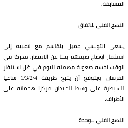
المسابقة.
النهج الفني للاتفاق
يسعى التونسي جميل بلقاسم مع لاعبيه إلى
استثمار أوضاع ضيفهم بحثا عن الانتصار، مدركا في
الوقت نفسه صعوبة مهمته اليوم في ظل استنفار
الفرسان، ويتوقع أن يتبع طريقة 4/‏2/‏3/‏1 ساعيا
للسيطرة على وسط الميدان مركزا هجماته على
الأطراف.
النهج الفني للوحدة