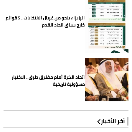
الرزيزاء ينجو من غربال الانتخابات.. 5 قوائم
خارج سباق اتحاد القدم
اتحاد الكرة أمام مفترق طرق.. الاختيار
مسؤولية تاريخية
آخر الأخبار