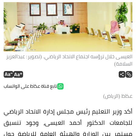
العيسى خلال ترؤسه اجتماع الاتحاد الرياضي. (تصوير: عبدالعزيز
السلامة)
تابع قناة عكاظ على الواتساب
عكاظ (الرياض)
أكد وزير التعليم رئيس مجلس إدارة الاتحاد الرياضي
للجامعات الدكتور أحمد العيسى، وجود تنسيق
مستمر بين الوزارة والهيئة العامة للرياضة حول