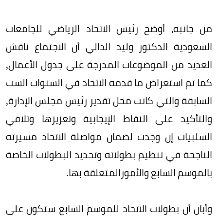
من جانبه، أوضح رئيس الاتحاد الرياضي للجامعات
السعودية الدكتور وليد الدالي أن الاجتماع ناقش
العديد من الموضوعات المدرجة على جدول الأعمال,
كما تم استعراض ما قدمه الاتحاد في السنوات الست
السابقة والتي كانت محل تقدير رئيس مجلس الإدارة,
والتأكيد على النقاط الإيجابية وتعزيزها وتلافي
السلبيات إن وجدت لضمان مواصلة الاتحاد مسيرته
الناجحة في تنظيم بطولاته وتحديد البطولات الخاصة
بالموسم السابع والأمورالمتعلقة بها.
وأبان أن بطولات الاتحاد للموسم السابع ستكون على