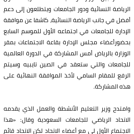
الرياضة النسائية ودور الجامعات ويتطلعون إلى دعم
أفضل في جانب الرياضة النسائية، كاشفا عن موافقة
الإدارة للجامعات في اجتماعه الأول للموسم السابع
بحضورأعضاء مجلس الإدارة بقاعة الاجتماعات بمقر
الوزارة بالرياض أمس المشاركة في الدورة العالمية
للجامعات والتي ستعقد في الصين تايبيه وسيتم
الرفع للمقام السامي لأخذ الموافقة النهائية على
هذه المشاركة.
وامتدح وزير التعليم الأنشطة والعمل الذي يقدمه
الاتحاد الرياضي للجامعات السعودية وقال: «هذا
الاجتماع الأول لي مع أعضاء الاتحاد لكن الاتحاد قائم