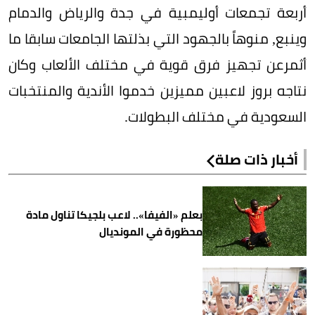
أربعة تجمعات أوليمبية في جدة والرياض والدمام
وينبع, منوهاً بالجهود التي بذلتها الجامعات سابقا ما
أثمرعن تجهيز فرق قوية في مختلف الألعاب وكان
نتاجه بروز لاعبين مميزين خدموا الأندية والمنتخبات
السعودية في مختلف البطولات.
أخبار ذات صلة
بعلم «الفيفا».. لاعب بلجيكا تناول مادة
محظورة في المونديال