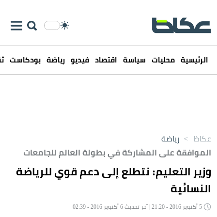
الرئيسية
محليات
سياسة
اقتصاد
فيديو
رياضة
بودكاست
ثق
عكاظ
>
رياضة
الموافقة على المشاركة في بطولة العالم للجامعات
وزير التعليم: نتطلع إلى دعم قوي للرياضة
النسائية
5 أكتوبر 2016 - 21:20 | آخر تحديث 6 أكتوبر 2016 - 02:39