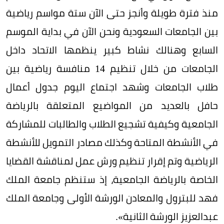
منذ فترة طويلة وأنجز حتى الآن ستة مواسم رياضية
بين الجامعات السعودية ونحن الآن في بداية الموسم
السابع وهنالك نشاط كبير ينظمها الاتحاد داخل
الجامعات من خلال تنظيم 14 منافسة رياضية بين
طلاب الجامعات وشهد اجتماع اليوم جدول أعمال
حافل بالعديد من المواضيع المتعلقة بالرياضة
الجامعية وكيفية تشجيع الطلاب والطالبات للمشاركة
في الأنشطة المتاحة وكذلك مصادر التمويل للأنشطة
الرياضية وتم إقرار تنظيم ورش عمل لمناقشة القضايا
الخاصة بالرياضة الجامعية، إذ ستنظم جامعة الملك
فهد للبترول والمعادن الورشة الأولى وجامعة الملك
عبدالعزيز الورشة الثانية».