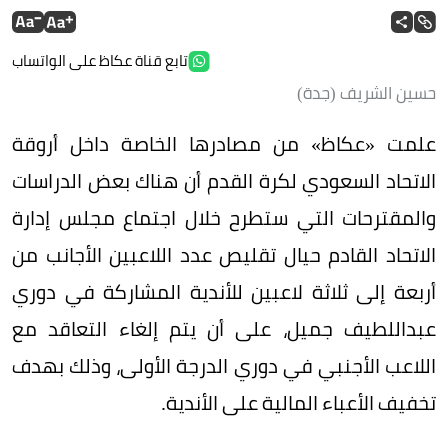
تابع قناة عكاظ على الواتساب
حسين الشريف (جدة)
علمت «عكاظ» من مصادرها الخاصة داخل أروقة
الاتحاد السعودي لكرة القدم أن هناك بعض الدراسات
والمقترحات التي ستطرح خلال اجتماع مجلس إدارة
الاتحاد القادم حيال تقليص عدد اللاعبين الأجانب من
أربعة إلى ثلاثة لاعبين للأندية المشاركة في دوري
عبداللطيف جميل، على أن يتم إلغاء التعاقد مع
اللاعب الأجنبي في دوري الدرجة الأولى، وذلك بهدف
تخفيف الأعباء المالية على الأندية.