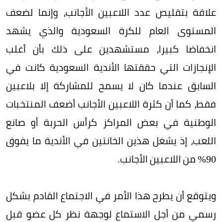
علاقة بتقليص عدد اللاعبين الأجانب، وإنما لضعف
المستوى العام للكرة السعودية والذي يشهد
انخفاضا كبيرا، مستشهدين على ذلك بأن أغلب
الإنجازات التي حققتها الأندية السعودية كانت في
السابق عندما كان لا يسمح للمشاركة إلا بلاعبين
فقط، كما أن كثرة اللاعبين الأجانب أضعف المنتخبات
الوطنية في بعض المراكز كرأس الحربة أو صانع
اللعب، إذ يشغل هذين الخانتين في الأندية ما يفوق
90% من اللاعبين الأجانب.
ويتوقع أن يطرح هذا الأمر في الاجتماع القادم بشكل
رسمي من أجل الاستماع لوجهة نظر كل عضو قبل