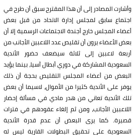
وأشارت المصادر إلى أن هذا المقترح سبق أن طرح في
اجتماع سابق لمجلس إدارة الاتحاد من قبل بعض
أعضاء المجلس خارج أجندة الاجتماعات الرسمية إلا أن
بعض الأعضاء يرون أن تقليص عدد اللاعبين الأجانب من
أربعة لاعبين إلى ثلاثة سيضعف حضور الأندية
السعودية المشاركة في دوري أبطال آسيا، بينما يؤيد
البعض من أعضاء المجلس التقليص بحجة أن ذلك
يوفر على الأندية كثيرا من الأموال، لاسيما أن بعض
تلك الأندية تعاني من هدر مادي في مسألة إحضار
اللاعبين الأجانب، ومن ثم إلغاء عقودهم في فترات
قصيرة. كما يرى البعض أن عدم قدرة الأندية
السعودية على تحقيق البطولات القارية ليس له