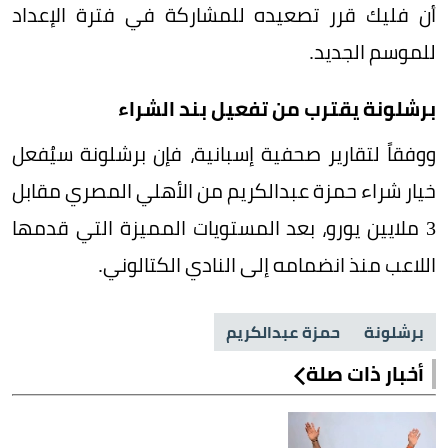
أن فليك قرر تصعيده للمشاركة في فترة الإعداد
للموسم الجديد.
برشلونة يقترب من تفعيل بند الشراء
ووفقاً لتقارير صحفية إسبانية، فإن برشلونة سيُفعل
خيار شراء حمزة عبدالكريم من الأهلي المصري مقابل
3 ملايين يورو، بعد المستويات المميزة التي قدمها
اللاعب منذ انضمامه إلى النادي الكتالوني.
برشلونة
حمزة عبدالكريم
أخبار ذات صلة