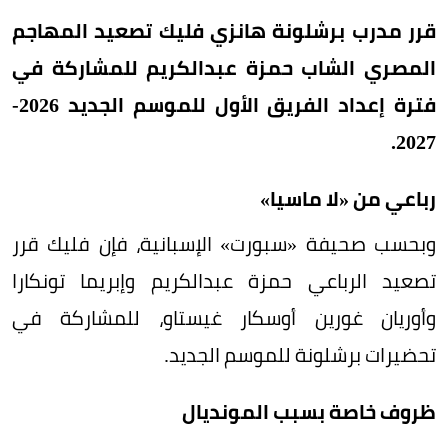
قرر مدرب برشلونة هانزي فليك تصعيد المهاجم
المصري الشاب حمزة عبدالكريم للمشاركة في
فترة إعداد الفريق الأول للموسم الجديد 2026-
2027.
رباعي من «لا ماسيا»
وبحسب صحيفة «سبورت» الإسبانية، فإن فليك قرر
تصعيد الرباعي حمزة عبدالكريم وإبريما تونكارا
وأوريان غورين أوسكار غيستاو، للمشاركة في
تحضيرات برشلونة للموسم الجديد.
ظروف خاصة بسبب المونديال