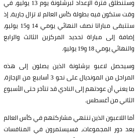
وستنطلق فترة الإعداد لبرشلونة يوم 13 يوليو، في
وقت ستكون فيه بطولة كأس العالم لا تزال جارية، إذ
ستتبقى مباراتا نصف النهائي يومي 14 و15 يوليو،
إضافة إلى مباراة تحديد المركزين الثالث والرابع
والنهائي يومي 18 و19 يوليو.
وسيحصل لاعبو برشلونة الذين يصلون إلى هذه
المراحل من المونديال على نحو 3 أسابيع من الإجازة،
ما يعني أن عودتهم إلى النادي قد تتأخر حتى الأسبوع
الثاني من أغسطس.
أما اللاعبون الذين تنتهي مشاركتهم في كأس العالم
بعد دور المجموعات، فسيستمرون في المنافسات