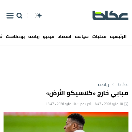
الرئيسية
محليات
سياسة
اقتصاد
فيديو
رياضة
بودكاست
ثق
عكاظ
>
رياضة
مبابي خارج «كلاسيكو الأرض»
10 مايو 2026 - 18:47 | آخر تحديث 10 مايو 2026 - 18:47