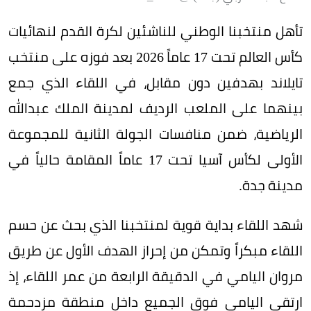
تأهل منتخبنا الوطني للناشئين لكرة القدم لنهائيات
كأس العالم تحت 17 عاماً 2026 بعد فوزه على منتخب
تايلاند بهدفين دون مقابل، في اللقاء الذي جمع
بينهما على الملعب الرديف لمدينة الملك عبدالله
الرياضية، ضمن منافسات الجولة الثانية للمجموعة
الأولى لكأس آسيا تحت 17 عاماً المقامة حالياً في
مدينة جدة.
شهد اللقاء بداية قوية لمنتخبنا الذي بحث عن حسم
اللقاء مبكراً وتمكن من إحراز الهدف اﻷول عن طريق
مروان اليامي في الدقيقة الرابعة من عمر اللقاء، إذ
ارتقى اليامي فوق الجميع داخل منطقة مزدحمة