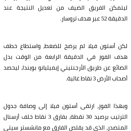
ليتمكن الفريق الضيف من تعديل النتيجة عند
الدقيقة 52 عبر هدف تروسار.
لكن أستون فيلا لم يرضخ للضغط، واستطاع خطف
هدف الفوز في الدقيقة الرابعة من الوقت بدل
الضائع عن طريق الأرجنتيني إيميليانو بويندا، ليحصد
أصحاب الأرض 3 نقاط غالية.
وبهذا الفوز، ارتقى أستون فيلا إلى وصافة جدول
الترتيب برصيد 30 نقطة، بفارق 3 نقاط خلف أرسنال
المتصدر، الذي قد يقلص الفارق مع مانشستر سيتي