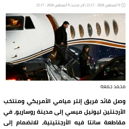
9 أغسطس 2026 - 22:17 | آخر تحديث 9 أغسطس 2026 - 22:17
محمد جمعة
وصل قائد فريق إنتر ميامي الأمريكي ومنتخب
الأرجنتين ليونيل ميسي إلى مدينة روساريو، في
مقاطعة سانتا فيه الأرجنتينية، للانضمام إلى