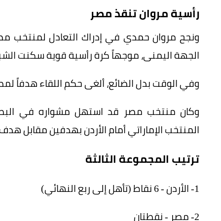
رأسية مروان تنقذ مصر
الجهة اليمنى، موجهاً كرة رأسية قوية سكنت الشب
وفي الوقت بدل الضائع، ألغى حكم اللقاء هدفاً لمص
وكان منتخب مصر قد استهل مشواره في البطول
المنتخب الإماراتي أمام الأردن بهدفين مقابل هدف.
ترتيب المجموعة الثالثة
1- الأردن - 6 نقاط (تأهل إلى ربع النهائي)
2- مصر - نقطتان