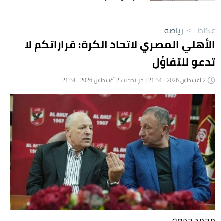
عكاظ
>
رياضة
الأهلي المصري لاتحاد الكرة: قراراتكم لا
تدعو للتفاؤل
2 أغسطس 2026 - 21:34 | آخر تحديث 2 أغسطس 2026 - 21:34
محمد جمعة