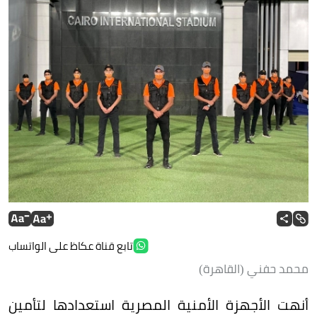
تابع قناة عكاظ على الواتساب
محمد حفني (القاهرة)
أنهت الأجهزة الأمنية المصرية استعدادها لتأمين