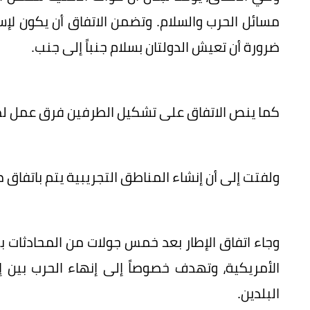
مسائل الحرب والسلام. وتضمن الاتفاق أن يكون لإس
ضرورة أن تعيش الدولتان بسلام جنباً إلى جنب.
كما ينص الاتفاق على تشكيل الطرفين فرق عمل لص
ولفتت إلى أن إنشاء المناطق التجريبية يتم باتفاق م
وجاء اتفاق الإطار بعد خمس جولات من المحادثات بي
الأمريكية، وتهدف خصوصاً إلى إنهاء الحرب بين إ
البلدين.