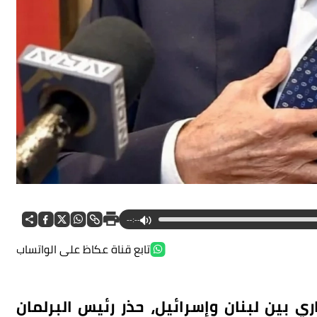
--:--
تابع قناة عكاظ على الواتساب
ي بين لبنان وإسرائيل، حذر رئيس البرلمان