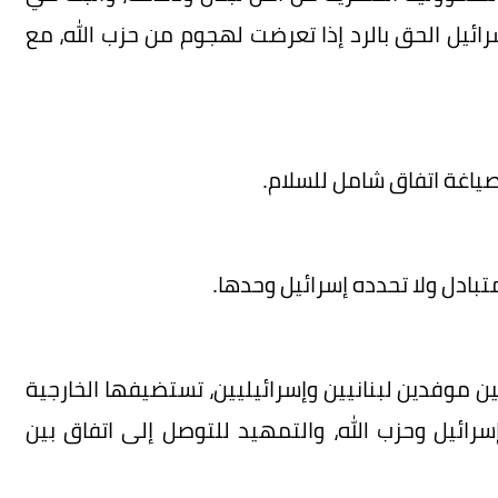
رائيل الحق بالرد إذا تعرضت لهجوم من حزب الله، مع
ياغة اتفاق شامل للسلام.
تبادل ولا تحدده إسرائيل وحدها.
ن موفدين لبنانيين وإسرائيليين، تستضيفها الخارجية
سرائيل وحزب الله، والتمهيد للتوصل إلى اتفاق بين