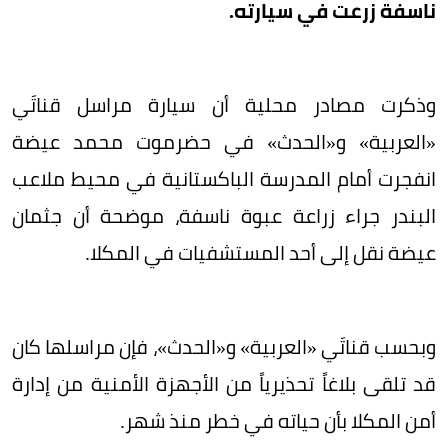
ناسفة زرعت في سيارته.
وذكرت مصادر محلية أن سيارة مراسل قناتَي
«العربية» و«الحدث» في حضرموت محمد عيضة
انفجرت أمام المدرسة الباكستانية في محيط ملاعب
البندر جراء زراعة عبوة ناسفة، موضحة أن جثمان
عيضة نقل إلى أحد المستشفيات في المكلا.
وبحسب قناتَي «العربية» و«الحدث»، فإن مراسلها كان
قد تلقى بلاغاً تحذيرياً من الأجهزة الأمنية من إدارة
أمن المكلا بأن حياته في خطر منذ شهر.