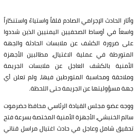
وأثار الحادث الإجرامي الصادم قلقاً واستياءً واستنكاراً
واسعاً في أوساط الصحفيين اليمنيين الذين شددوا
على ضرورة الكشف عن ملابسات الحادثة والجهة
المتورطة في عملية الاغتيال، مطالبين الأجهزة
الأمنية بالكشف العاجل عن ملابسات الجريمة
وملاحقة ومحاسبة المتورطين فيها، ولم تعلن أي
جهة مسؤوليتها عن الجريمة حتى اللحظة.
ووجه عضو مجلس القيادة الرئاسي محافظ حضرموت 
سالم الخنبشي، الأجهزة الأمنية المختصة بسرعة فتح 
تحقيق شامل وعاجل في حادث اغتيال مراسل قناتي 