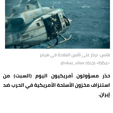
فانس: نركز على تأمين الملاحة في هرمز
«عكاظ» (جدة) okaz_oline@
حذر مسؤولون أمريكيون اليوم (السبت) من
استنزاف مخزون الأسلحة الأمريكية في الحرب ضد
إيران.