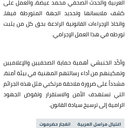
العربية والحدث الصحفي محمد عيضة، والعمل على 
كشف ملابساتها وتحديد الجهة المتورطة فيها، 
واتخاذ الإجراءات القانونية الرادعة بحق كل من يثبت 
تورطه في هذا العمل الإجرامي.
وأكّد الخنبشي أهمية حماية الصحفيين والإعلاميين
وتمكينهم من أداء رسالتهم المهنية في بيئة آمنة،
مشدداً على ضرورة ملاحقة مرتكبي مثل هذه الجرائم
التي تستهدف الأمن والاستقرار وتقوض الجهود
الرامية إلى ترسيخ سيادة القانون.
اغتيال مراسل العربية
انفجار حضرموت