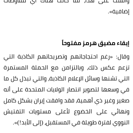
وافقت على هذا، لما كانت هناك أي مفاوضات
إضافية».
إبقاء مضيق هرمز مفتوحاً
وقال: «رغم احتجاجاتهم وتصريحاتهم الكاذبة التي
تزعم عكس ذلك، وبالتزامن مع الحملة المستمرة
التي تشنها وسائل الإعلام الكاذبة، والتي تبذل كل ما
في وسعها لتصوير انتصار الولايات المتحدة على أنه
صغير وغير ذي أهمية، فقد وافقت إيران بشكل كامل
ونهائي على الخضوع لأعلى مستويات التفتيش
النووي لفترة طويلة في المستقبل، (إلى الأبد!)».