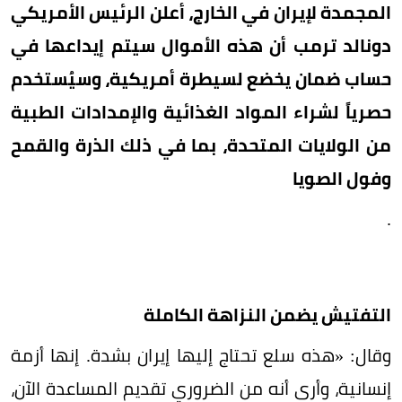
المجمدة لإيران في الخارج، أعلن الرئيس الأمريكي
دونالد ترمب أن هذه الأموال سيتم إيداعها في
حساب ضمان يخضع لسيطرة أمريكية، وسيُستخدم
حصرياً لشراء المواد الغذائية والإمدادات الطبية
من الولايات المتحدة، بما في ذلك الذرة والقمح
وفول الصويا
.
التفتيش يضمن النزاهة الكاملة
وقال: «هذه سلع تحتاج إليها إيران بشدة. إنها أزمة
إنسانية، وأرى أنه من الضروري تقديم المساعدة الآن،