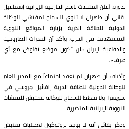
بدوره، أعلن المتحدث باسم الخارجية الإيرانية إسماعيل
بقائي أن طهران لا تنوي السماح لمفتشي الوكالة
الدولية للطاقة الذرية بزيارة المواقع النووية
المستهدفة في الحرب، وأكد أن القدرات الصاروخية
والدفاعية لإيران «لن تكون موضع تفاوض مع أي
طرف».
وأضاف أن طهران لم تعقد اجتماعاً مع المدير العام
للوكالة الدولية للطاقة الذرية رافائيل جروسي في
سويسرا، ولا تخطط للسماح للوكالة بتفتيش للمنشآت
النووية الإيرانية المتضررة.
وذكر بقائي أنه لا ‌يوجد بروتوكول لعمليات تفتيش