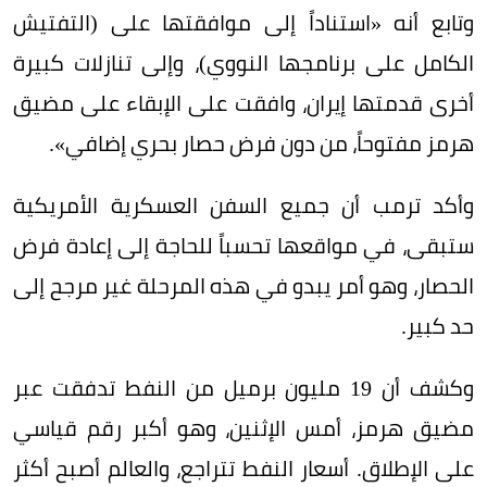
وتابع أنه «استناداً إلى موافقتها على (التفتيش
الكامل على برنامجها النووي)، وإلى تنازلات كبيرة
أخرى قدمتها إيران، وافقت على الإبقاء على مضيق
هرمز مفتوحاً، من دون فرض حصار بحري إضافي».
وأكد ترمب أن جميع السفن العسكرية الأمريكية
ستبقى، في مواقعها تحسباً للحاجة إلى إعادة فرض
الحصار، وهو أمر يبدو في هذه المرحلة غير مرجح إلى
حد كبير.
وكشف أن 19 مليون برميل من النفط تدفقت عبر
مضيق هرمز، أمس الإثنين، وهو أكبر رقم قياسي
على الإطلاق. أسعار النفط تتراجع، والعالم أصبح أكثر