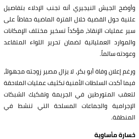
وأوضح الجيش النيجيري أنه تجنب الإدلاء بتفاصيل
علنية حول القضية خلال الفترة الماضية حفاظاً على
سير عمليات الإنقاذ، مؤكداً تسخير مختلف الإمكانات
والموارد العملياتية لضمان تحرير اللواء المتقاعد
وعودته سالماً.
ورغم إعلان وفاة أبو بكر، لا يزال مصير زوجته مجهولاً،
فيما أكدت السلطات الأمنية تكثيف عمليات الملاحقة
لتعقب المتورطين في الجريمة وتفكيك الشبكات
الإجرامية والجماعات المسلحة التي تنشط في
المنطقة.
خسارة مأساوية