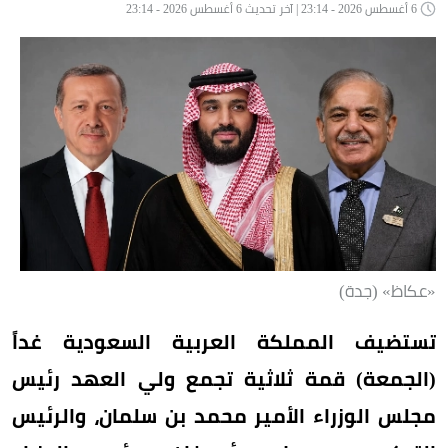
6 أغسطس 2026 - 23:14 | آخر تحديث 6 أغسطس 2026 - 23:14
«عكاظ» (جدة)
تستضيف المملكة العربية السعودية غداً
(الجمعة) قمة ثلاثية تجمع ولي العهد رئيس
مجلس الوزراء الأمير محمد بن سلمان، والرئيس