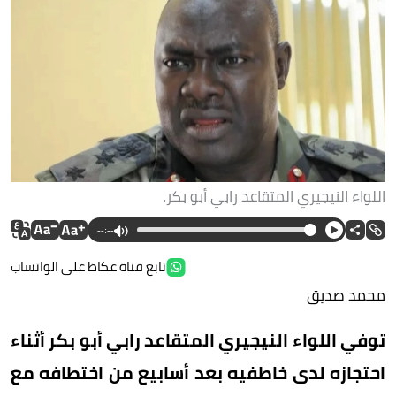
اللواء النيجيري المتقاعد رابي أبو بكر.
--:--
تابع قناة عكاظ على الواتساب
محمد صديق
توفي اللواء النيجيري المتقاعد رابي أبو بكر أثناء
احتجازه لدى خاطفيه بعد أسابيع من اختطافه مع