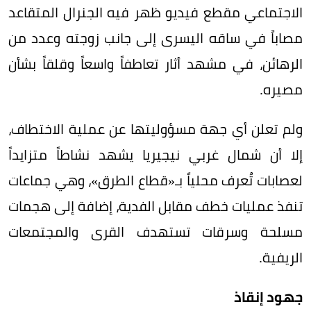
الاجتماعي مقطع فيديو ظهر فيه الجنرال المتقاعد
مصاباً في ساقه اليسرى إلى جانب زوجته وعدد من
الرهائن، في مشهد أثار تعاطفاً واسعاً وقلقاً بشأن
مصيره.
ولم تعلن أي جهة مسؤوليتها عن عملية الاختطاف،
إلا أن شمال غربي نيجيريا يشهد نشاطاً متزايداً
لعصابات تُعرف محلياً بـ«قطاع الطرق»، وهي جماعات
تنفذ عمليات خطف مقابل الفدية، إضافة إلى هجمات
مسلحة وسرقات تستهدف القرى والمجتمعات
الريفية.
جهود إنقاذ