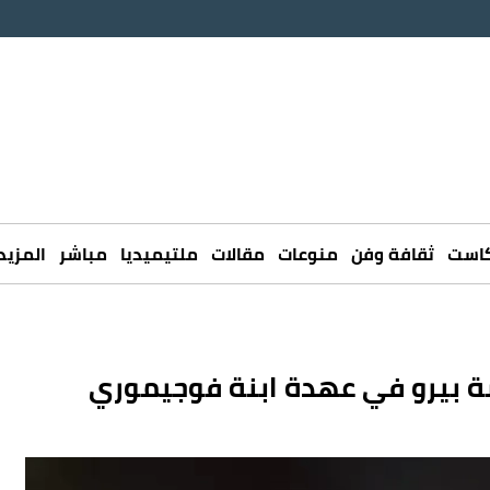
كاست
ثقافة وفن
منوعات
مقالات
ملتيميديا
مباشر
المزيد
سة بيرو في عهدة ابنة فوجيموري