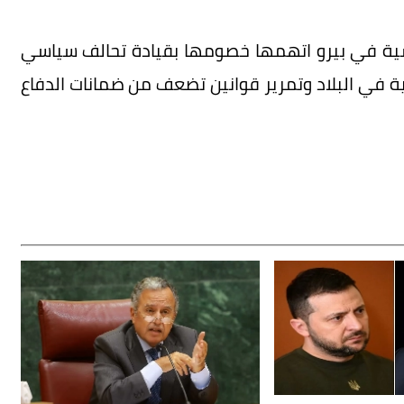
رئاسية في بيرو اتهمها خصومها بقيادة تحالف سياسي
ة في البلاد وتمرير قوانين تضعف من ضمانات الدفاع