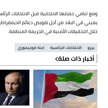
ومع تنامي حملتها الانتخابية قبل الانتخابات ال
يميني في البلاد من أجل تقويض دعائم الديمقراطي
خلال التحقيقات الأمنية في الجريمة المنظمة.
بيرو
الانتخابات الرئاسية
ابنة فوجيموري
أخبار ذات صلة