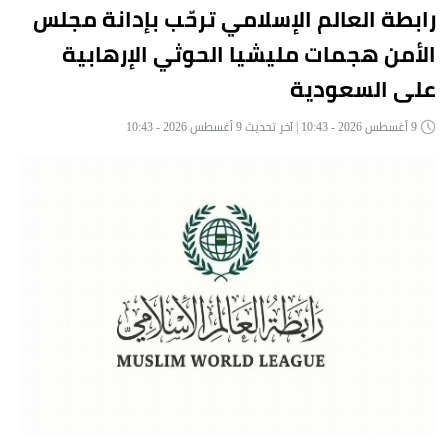
رابطة العالم الإسلامي ترحّب بإدانة مجلس
الأمن هجمات مليشيا الحوثي الإرهابية
على السعودية
9 أغسطس 2026 - 10:43 | آخر تحديث 9 أغسطس 2026 - 10:43