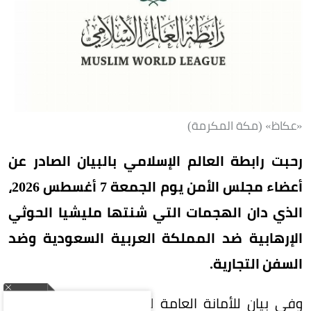
«عكاظ» (مكة المكرمة)
رحبت رابطة العالم الإسلامي بالبيان الصادر عن
أعضاء مجلس الأمن يوم الجمعة 7 أغسطس 2026،
الذي دان الهجمات التي شنتها مليشيا الحوثي
الإرهابية ضد المملكة العربية السعودية وضد
السفن التجارية.
وفي بيان للأمانة العامة للرابطة، نوّه الأمين العام