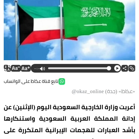
--:--
تابع قناة عكاظ على الواتساب
«عكاظ» (جدة) okaz_online@
أعربت وزارة الخارجية السعودية اليوم (الإثنين) عن
إدانة المملكة العربية السعودية واستنكارها
بأشد العبارات للهجمات الإيرانية المتكررة على