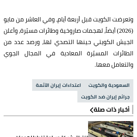
وتعرضت الكويت قبل أربعة أيام، وفي العاشر من مايو
(2026) أيضاً، لهجمات صاروخية وطائرات مسيّرة، وأعلن
الجيش الكويتي حينها التصدي لها، ورصد عدد من
الطائرات المسيّرة المعادية في المجال الجوي
والتعامل معها.
السعودية والكويت
اعتداءات إيران الآثمة
جرائم إيران ضد الكويت
أخبار ذات صلة