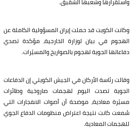
واستقرارها وشعبها الشقيق.
وكانت الكويت قد حملت إيران المسؤولية الكاملة عن
الهجوم في بيان لوزارة الخارجية، مؤكدة تصدي
دفاعاتها الجوية لهجوم بالصواريخ والمسيّرات.
وقالت رئاسة الأركان في الجيش الكويتي إن الدفاعات
الجوية تصدت اليوم لهجمات صاروخية وطائرات
مسيّرة معادية، موضحة أن أصوات الانفجارات التي
سُمعت كانت نتيجة اعتراض منظومات الدفاع الجوي
للهجمات المعادية.