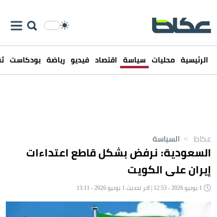
الرئيسية
محليات
سياسة
اقتصاد
فيديو
رياضة
بودكاست
ثق
عكاظ
>
السياسة
السعودية: نرفض بشكل قاطع اعتداءات
إيران على الكويت
1 يونيو 2026 - 12:53 | آخر تحديث 1 يونيو 2026 - 13:11