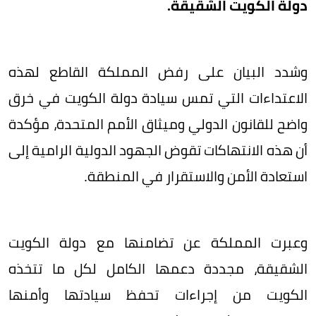
دولة الكويت الشقيقة.
وشدد البيان على رفض المملكة القاطع لهذه
الاعتداءات التي تمس سيادة دولة الكويت في خرق
واضح للقانون الدولي وميثاق الأمم المتحدة، مؤكدة
أن هذه الانتهاكات تقوض الجهود الدولية الرامية إلى
استعادة الأمن والاستقرار في المنطقة.
وعبرت المملكة عن تضامنها مع دولة الكويت
الشقيقة، مجددة دعمها الكامل لكل ما تتخذه
الكويت من إجراءات تحفظ سيادتها وأمنها