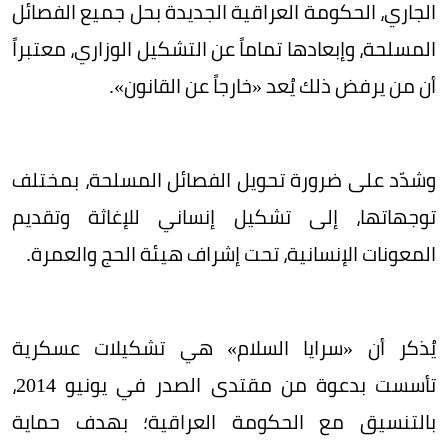
الجاري، الحكومة العراقية الجديدة بحل جميع الفصائل
المسلحة، وإبعادها تماماً عن التشكيل الوزاري، معتبراً
أن من يرفض ذلك يُعد «خارجاً عن القانون».
وشدّد على ضرورة تحويل الفصائل المسلحة، بمختلف
توجهاتها، إلى تشكيل إنساني للإغاثة وتقديم
المعونات الإنسانية، تحت إشراف هيئة الحج والعمرة.
يُذكر أن «سرايا السلام» هي تشكيلات عسكرية
تأسست بدعوة من مقتدى الصدر في يونيو 2014،
بالتنسيق مع الحكومة العراقية؛ بهدف حماية