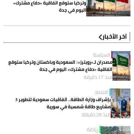
وتركيا ستوقع اتفاقية «دفاع مشترك»
اليوم في جدة
آخر الأخبار
السياسة
مصدران لـ«رويترز»: السعودية وباكستان وتركيا ستوقع
اتفاقية «دفاع مشترك» اليوم في جدة
منذ 17 دقيقة
اقتصاد
بإشراف وزارة الطاقة.. اتفاقيات سعودية لتطوير 3
مشاريع طاقة شمسية في سورية
منذ 28 دقيقة
رياضة