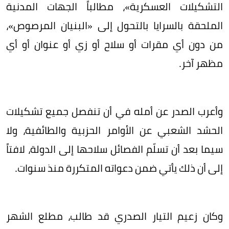
التشكيلات العسكرية»، مطالباً الجهات المدنية
الملحقة بالسرايا بالتحول إلى «البنيان المرصوص»،
من دون أي مقرات أو سلاح أو زي أو عنوان أو أي
مظهر آخر.
وأعرب الصدر عن أمله في أن تنفصل جميع تشكيلات
الحشد الشعبي عن الأوامر الحزبية والطائفية، ولا
سيما بعد أن تسلّم الفصائل سلاحها إلى الدولة، لافتاً
إلى أن ذلك يأتي ضمن دعواته المتكررة منذ سنوات.
وكان زعيم التيار الصدري قد طالب، مطلع الشهر