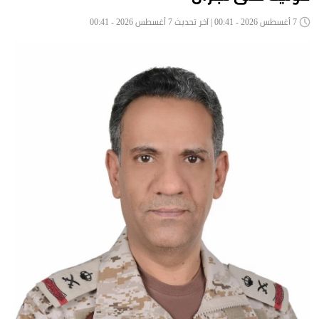
7 أغسطس 2026 - 00:41 | آخر تحديث 7 أغسطس 2026 - 00:41