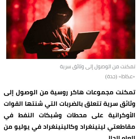
تمكنت من الوصول إلى وثائق سرية
«عكاظ» (جدة)
تمكنت مجموعات هاكر روسية من الوصول إلى
وثائق سرية تتعلق بالضربات التي شنتها القوات
الأوكرانية على محطات وشبكات النفط في
مقاطعتي لينينغراد وكالينينغراد في يوليو من
العام الحالي.