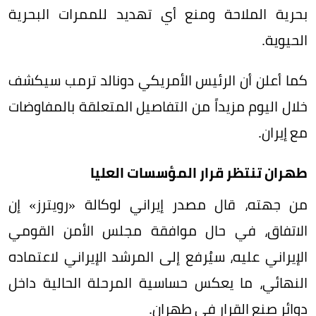
بحرية الملاحة ومنع أي تهديد للممرات البحرية
الحيوية.
كما أعلن أن الرئيس الأمريكي دونالد ترمب سيكشف
خلال اليوم مزيداً من التفاصيل المتعلقة بالمفاوضات
مع إيران.
طهران تنتظر قرار المؤسسات العليا
من جهته، قال مصدر إيراني لوكالة «رويترز» إن
الاتفاق، في حال موافقة مجلس الأمن القومي
الإيراني عليه، سيُرفع إلى المرشد الإيراني لاعتماده
النهائي، ما يعكس حساسية المرحلة الحالية داخل
دوائر صنع القرار في طهران.