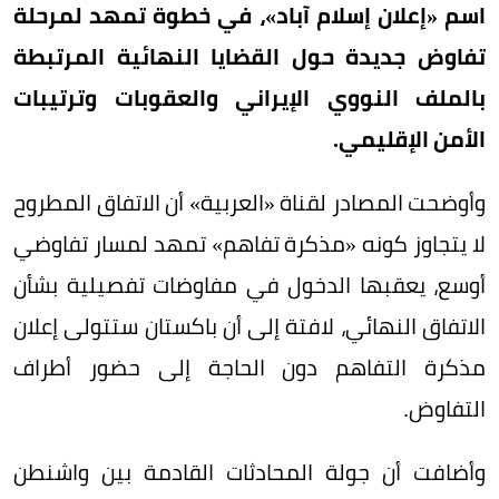
اسم «إعلان إسلام آباد»، في خطوة تمهد لمرحلة
تفاوض جديدة حول القضايا النهائية المرتبطة
بالملف النووي الإيراني والعقوبات وترتيبات
الأمن الإقليمي.
وأوضحت المصادر لقناة «العربية» أن الاتفاق المطروح
لا يتجاوز كونه «مذكرة تفاهم» تمهد لمسار تفاوضي
أوسع، يعقبها الدخول في مفاوضات تفصيلية بشأن
الاتفاق النهائي، لافتة إلى أن باكستان ستتولى إعلان
مذكرة التفاهم دون الحاجة إلى حضور أطراف
التفاوض.
وأضافت أن جولة المحادثات القادمة بين واشنطن