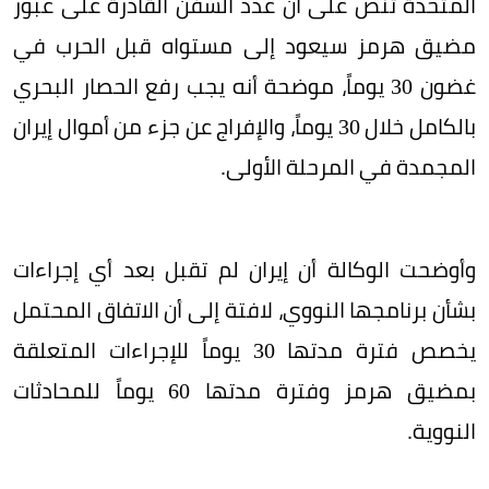
المتحدة تنص على أن عدد السفن القادرة على عبور
مضيق هرمز سيعود إلى مستواه قبل الحرب في
غضون 30 يوماً، موضحة أنه يجب رفع الحصار البحري
بالكامل خلال 30 يوماً، والإفراج عن جزء من أموال إيران
المجمدة في المرحلة الأولى.
وأوضحت الوكالة أن إيران لم تقبل بعد أي إجراءات
بشأن برنامجها النووي، لافتة إلى أن الاتفاق المحتمل
يخصص فترة مدتها 30 يوماً للإجراءات المتعلقة
بمضيق هرمز وفترة مدتها 60 يوماً للمحادثات
النووية.