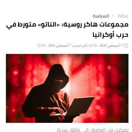
عكاظ
>
السياسة
مجموعات هاكر روسية: «الناتو» متورط في
حرب أوكرانيا
7 أغسطس 2026 - 12:15 | آخر تحديث 7 أغسطس 2026 - 12:15
تمكنت من الوصول إلى وثائق سرية