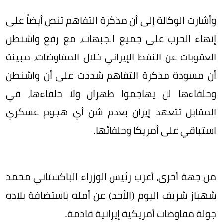
وأشارت الوكالة إلى أن مذكرة التفاهم تنص أيضاً على
إنهاء الحرب على جميع الجبهات، مع رفع واشنطن
العقوبات عن النفط الإيراني خلال المفاوضات، مبينة
أن مسودة مذكرة التفاهم شددت على أن واشنطن
وحلفاءها لن يهاجموا طهران ولا حلفاءها، في
المقابل تتعهد إيران بعدم شن أي هجوم عسكري
استباقي على أمريكا وحلفائها.
من جهة أخرى، أعرب رئيس الوزراء الباكستاني محمد
شهباز شريف اليوم (الأحد) عن أمله باستضافة بلاده
جولة مفاوضات أمريكية إيرانية قادمة.