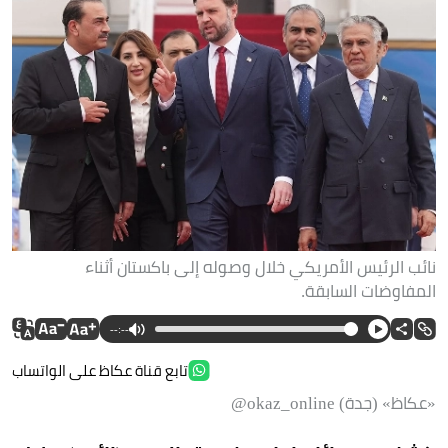
نائب الرئيس الأمريكي خلال وصوله إلى باكستان أثناء
المفاوضات السابقة.
--:--
تابع قناة عكاظ على الواتساب
«عكاظ» (جدة) okaz_online@