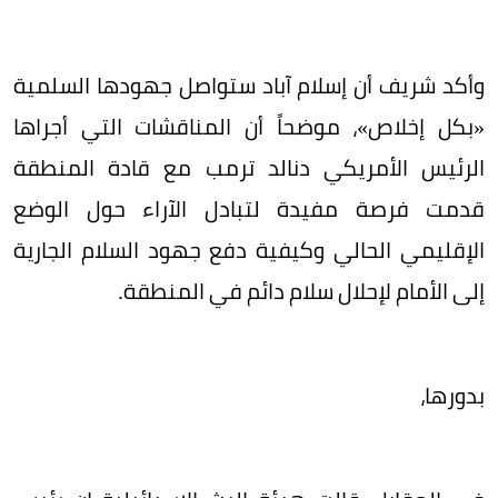
وأكد شريف أن إسلام آباد ستواصل جهودها السلمية
«بكل إخلاص»، موضحاً أن المناقشات التي أجراها
الرئيس الأمريكي دنالد ترمب مع قادة المنطقة
قدمت فرصة مفيدة لتبادل الآراء حول الوضع
الإقليمي الحالي وكيفية دفع جهود السلام الجارية
إلى الأمام لإحلال سلام دائم في المنطقة.
بدورها،