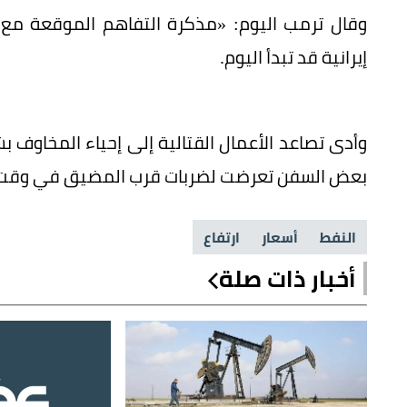
وقال ترمب اليوم: «مذكرة التفاهم الموقعة مع
إيرانية قد تبدأ اليوم.
وأدى تصاعد الأعمال القتالية إلى إحياء المخاوف 
بعض السفن تعرضت لضربات قرب المضيق في وقت س
النفط
أسعار
ارتفاع
أخبار ذات صلة