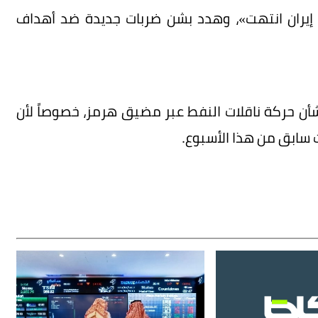
 إيران انتهت»، وهدد بشن ضربات جديدة ضد أهداف
بشأن حركة ناقلات النفط عبر مضيق هرمز، خصوصاً لأن
ابق من هذا الأسبوع.