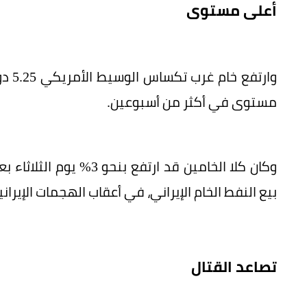
أعلى مستوى
مستوى في أكثر من أسبوعين.
وكان كلا الخامين قد ارتف
بيع النفط الخام الإيراني، في أعقاب الهجمات الإيران
تصاعد القتال