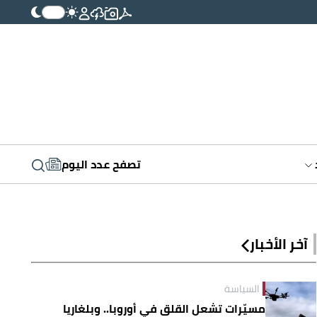
تصفح عدد اليوم
آخر الأخبار
السياسة
مسيّرات تشعل القلق في أوروبا.. وبلغاريا