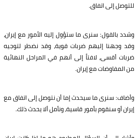
للتوصل إلى اتفاق.
وشدد بالقول: سنرى ما ستؤول إليه الأمور مع إيران،
وقد وجهنا إليهم ضربات قوية، وقد نضطر لتوجيه
ضربات أقسى، لافتاً إلى أنهم في المراحل النهائية
من المفاوضات مع إيران.
وأضاف: سنرى ما سيحدث إما أن نتوصل إلى اتفاق مع
إيران أو سنقوم بأمور قاسية، ونأمل ألا يحدث ذلك.
وأشار إلى أن السؤال المطروح هو ما إذا كانت إيران