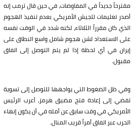
مقترحاً جديداً في المفاوضات، في حين قال ترمب إنه
أصدر تعليمات للجيش الأمريكي بعدم تنفيذ الهجوم
الذي كان مقرراً الثلاثاء، لكنه شدد في الوقت نفسه
على الاستعداد لشن هجوم شامل واسع النطاق على
إيران في أي لحظة إذا لم يتم التوصل إلى اتفاق
مقبول.
وفي ظل الضغوط التي يواجهها للتوصل إلى تسوية
تفضي إلى إعادة فتح مضيق هرمز، أعرب الرئيس
الأمريكي في وقت سابق عن أمله في أن يكون إنهاء
الحرب عبر اتفاق أمراً قريب المنال.