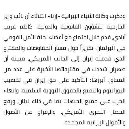
وذكرت وكالة الأنباء الإيرانية «إرنا» الثلاثاء أن نائب وزير
الخارجية للشؤون القانونية والدولية، كاظم غريب
آبادي، قدم خلال اجتماع مع أعضاء لجنة الأمن القومي
في البرلمان، تقريراً حول مسار المفاوضات والمقترح
الذي قدمته إيران إلى الجانب الأمريكي، مبينة أن
طهران شددت في مقترحاتها الأخيرة على عدد من
المحاور، أبرزها: التأكيد على حق إيران في تخصيب
اليورانيوم والتمتع بالحقوق النووية السلمية، وإنهاء
الحرب على جميع الجبهات بما في ذلك لبنان، ورفع
الحصار البحري الأمريكي، والإفراج عن الأصول
والأموال الإيرانية المجمدة.