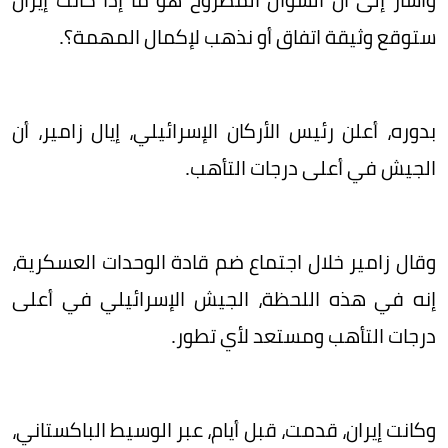
ستوقع وثيقة اتفاق أو نذهب لإكمال المهمة؟.
بدوره، أعلن رئيس الأركان الإسرائيلي، إيال زامير، أن
الجيش في أعلى درجات التأهب.
وقال زامير خلال اجتماع ضم قادة الوحدات العسكرية،
إنه في هذه اللحظة، الجيش الإسرائيلي في أعلى
درجات التأهب ومستعد لأي تطور.
وكانت إيران، قدمت، قبل أيام، عبر الوسيط الباكستاني،