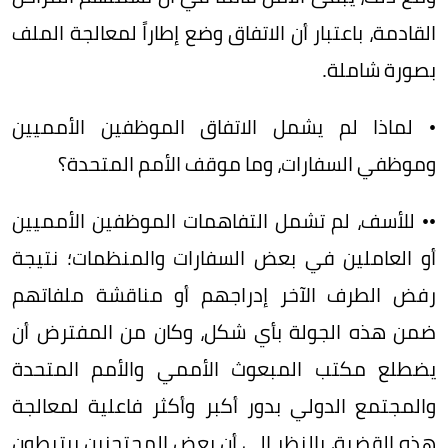
القادمة، باعتبار أن الاتفاق وضع إطاراً لمعالجة الملف
بصورة شاملة.
• لماذا لم يشمل الاتفاق الموظفين الأمميين
وموظفي السفارات، وما موقف الأمم المتحدة؟
•• للأسف، لم تشمل التفاهمات الموظفين الأمميين
أو العاملين في بعض السفارات والمنظمات؛ نتيجة
رفض الطرف الآخر إدراجهم أو مناقشة ملفاتهم
ضمن هذه الجولة بأي شكل، وكان من المفترض أن
يضطلع مكتب المبعوث الأممي والأمم المتحدة
والمجتمع الدولي بدور أكبر وأكثر فاعلية لمعالجة
هذه القضية، بالنظر إلى أن بعض المحتجزين يرتبطون