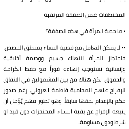
المختطفات ضمن الصفقة المرتقبة
• ما حصة المرأة في هذه الصفقة؟
•• لا يمكن التعامل مع قضية النساء بمنطق الحصص،
فاحتجاز المرأة انتهاك جسيم ووصمة أخلاقية
وإنسانية تستوجب إنهاءه فوراً مع حفظ الكرامة
والحقوق، لكن هناك من بين المشمولين في الاتفاق
للإفراج عنهم المحامية فاطمة العرولي، رغم صدور
حكم بالإعدام بحقها سابقاً، وهو تطور مهم يُؤمل أن
يتبعه الإفراج عن بقية النساء المحتجزات دون قيد او
شرط ودون مساومة.