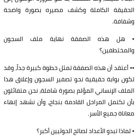
الحقيقة الكاملة وكشف مصيره بصورة واضحة
وشفافة.
• هل هذه الصفقة نهاية ملف السجون
والمختطفين؟
•• أعتقد أن هذه الصفقة تمثل خطوة كبيرة جداً، وقد
تكون بوابة حقيقية نحو تصفير السجون وإغلاق هذا
الملف الإنساني المؤلم بصورة شاملة، نحن متفائلون
بأن تكتمل المراحل القادمة بنجاح، وأن نشهد إنهاء
معاناة جميع الأسر.
• لماذا تبدو الأعداد لصالح الحوثيين أكبر؟