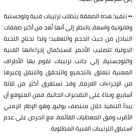
•• تنفيذ هذه الصفقة يتطلب ترتيبات فنية ولوجستية
وقانونية واسعة، بالنظر إلى أنها تُعد من أكبر صفقات
التبادل من حيث الحجم والتعقيد؛ ولذا تحتاج اللجنة
الدولية للصليب الأحمر لاستكمال إجراءاتها الفنية
واللوجستية، إلى جانب ترتيبات تقوم بها الأطراف
المعنية تتعلق بالتجميع والتحقق والتنقل وغيرها
من الإجراءات اللازمة، وقد تستغرق أكثر من ثلاثة
أسابيع، وبناءً على التقديرات الحالية، فمن المتوقع أن
يبدأ التنفيذ خلال منتصف يوليو، وهو الإطار الزمني
الأقرب وفق المعطيات القائمة، مع الحرص على عدم
استباق الترتيبات الفنية المطلوبة.