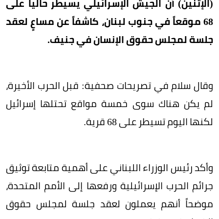
(الإثنين) أن الجيش الإسرائيلي يسيطر حالياً على
68 موقعاً في جنوب لبنان، كاشفاً عن مساعٍ لعقد
جلسة لمجلس حقوق الإنسان في جنيف.
وقال سلام في تصريحات صحفية: قبل الحرب الأخيرة،
لم يكن هناك سوى خمسة مواقع تحتلها إسرائيل
لكنها اليوم تسيطر على 68 قرية.
وأكد رئيس الوزراء اللبناني على أهمية متابعة توثيق
جرائم الحرب الإسرائيلية ورفعها إلى الأمم المتحدة،
موضحاً أنهم يعملون لعقد جلسة لمجلس حقوق