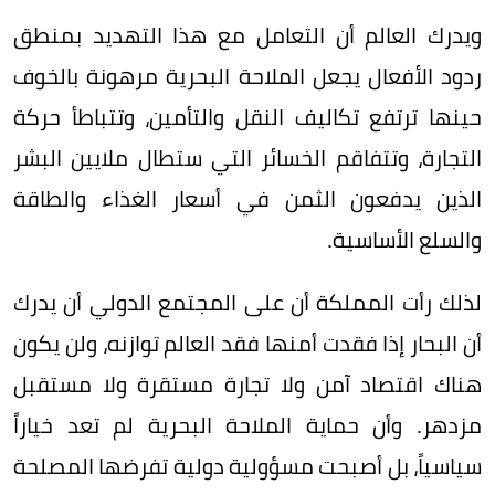
ويدرك العالم أن التعامل مع هذا التهديد بمنطق
ردود الأفعال يجعل الملاحة البحرية مرهونة بالخوف
حينها ترتفع تكاليف النقل والتأمين، وتتباطأ حركة
التجارة، وتتفاقم الخسائر التي ستطال ملايين البشر
الذين يدفعون الثمن في أسعار الغذاء والطاقة
والسلع الأساسية.
لذلك رأت المملكة أن على المجتمع الدولي أن يدرك
أن البحار إذا فقدت أمنها فقد العالم توازنه، ولن يكون
هناك اقتصاد آمن ولا تجارة مستقرة ولا مستقبل
مزدهر. وأن حماية الملاحة البحرية لم تعد خياراً
سياسياً، بل أصبحت مسؤولية دولية تفرضها المصلحة