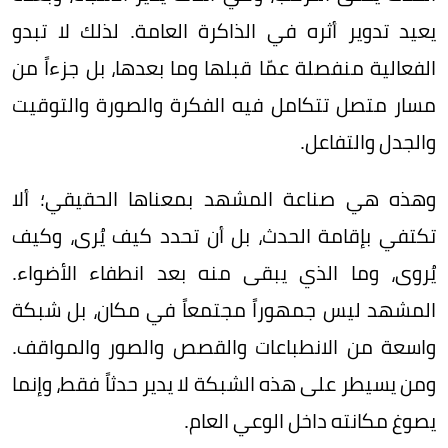
يعيد تدوير أثره في الذاكرة العامة. لذلك لا تبدو
الفعالية منفصلة عمّا قبلها وما بعدها، بل جزءاً من
مسار متصل تتكامل فيه الفكرة والصورة والتوقيت
والجدل والتفاعل.
وهذه هي صناعة المشهد بمعناها الحقيقي؛ ألا
تكتفي بإقامة الحدث، بل أن تحدد كيف يُرى، وكيف
يُروى، وما الذي يبقى منه بعد انطفاء الأضواء.
المشهد ليس جمهوراً مجتمعاً في مكان، بل شبكة
واسعة من الانطباعات والقصص والصور والمواقف.
ومن يسيطر على هذه الشبكة لا يدير حدثاً فقط، وإنما
يصوغ مكانته داخل الوعي العام.