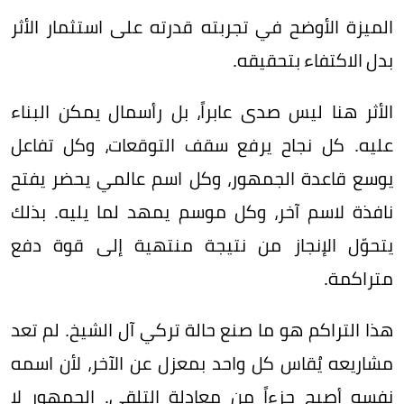
الميزة الأوضح في تجربته قدرته على استثمار الأثر
بدل الاكتفاء بتحقيقه.
الأثر هنا ليس صدى عابراً، بل رأسمال يمكن البناء
عليه. كل نجاح يرفع سقف التوقعات، وكل تفاعل
يوسع قاعدة الجمهور، وكل اسم عالمي يحضر يفتح
نافذة لاسم آخر، وكل موسم يمهد لما يليه. بذلك
يتحوّل الإنجاز من نتيجة منتهية إلى قوة دفع
متراكمة.
هذا التراكم هو ما صنع حالة تركي آل الشيخ. لم تعد
مشاريعه يُقاس كل واحد بمعزل عن الآخر، لأن اسمه
نفسه أصبح جزءاً من معادلة التلقي. الجمهور لا