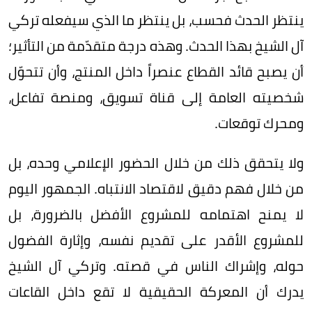
ينتظر الحدث فحسب، بل ينتظر ما الذي سيفعله تركي
آل الشيخ بهذا الحدث. وهذه درجة متقدّمة من التأثير؛
أن يصبح قائد القطاع عنصراً داخل المنتج، وأن تتحوّل
شخصيته العامة إلى قناة تسويق، ومنصة تفاعل،
ومحرك توقعات.
ولا يتحقق ذلك من خلال الحضور الإعلامي وحده، بل
من خلال فهم دقيق لاقتصاد الانتباه. الجمهور اليوم
لا يمنح اهتمامه للمشروع الأفضل بالضرورة، بل
للمشروع الأقدر على تقديم نفسه، وإثارة الفضول
حوله، وإشراك الناس في قصته. وتركي آل الشيخ
يدرك أن المعركة الحقيقية لا تقع داخل القاعات