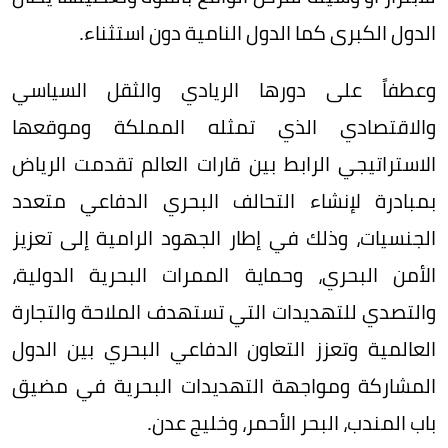
الدول الكبرى كما الدول النامية دون استثناء.
وعطفاً على دورها الريادي والثقل السياسي
والاقتصادي الذي تمثله المملكة وموقعها
الاستراتيجي الرابط بين قارات العالم تقدمت الرياض
بمبادرة لإنشاء التحالف البحري الدفاعي متعدد
الجنسيات، وذلك في إطار الجهود الرامية إلى تعزيز
الأمن البحري، وحماية الممرات البحرية الدولية،
والتصدي للتهديدات التي تستهدف الملاحة والتجارة
العالمية وتعزز التعاون الدفاعي البحري بين الدول
المشاركة ومواجهة التهديدات البحرية في مضيق
باب المندب، البحر الأحمر، وخليج عدن.