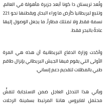
وتُعد تريستان دا كونا أبعد جزيرة مأهولة في العالم،
وتتبع لبريطانيا كأرض ما وراء البحار، ويقطنها نحو 221
نسمة فقط، ولا تمتلك مطاراً، ما يجعل الوصول إليها
عادةً بالبحر فقط.
وأكدت وزارة الدفاع البريطانية أن هذه هي المرة
الأولى التي يقوم فيها الجيش البريطاني بإنزال طاقم
طبي بالمظلات لتقديم دعم إنساني.
ويأتي هذا التدخل العاجل ضمن الاستجابة لتفشٍّ
محتمل لفايروس هانتا المرتبط بسفينة الرحلات