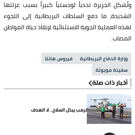
وتُشكل الجزيرة تحدياً لوجستياً كبيراً بسبب عزلتها
الشديدة، ما دفع السلطات البريطانية إلى اللجوء
لهذه العملية الجوية الاستثنائية لإنقاذ حياة المواطن
المصاب.
وزارة الدفاع البريطانية
فيروس هانتا
سفينة موبوئة
أخبار ذات صلة
ترمب يبدّل السلاح.. لا الهدف