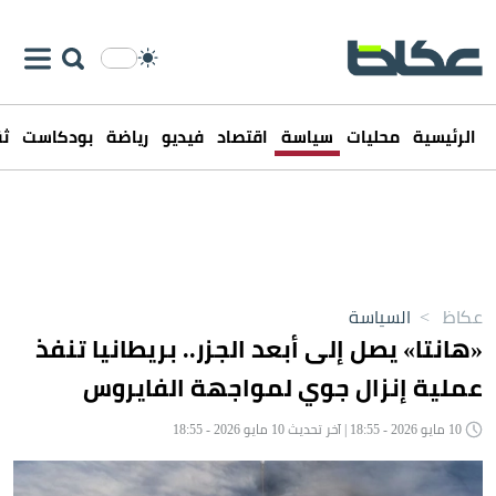
الرئيسية
محليات
سياسة
اقتصاد
فيديو
رياضة
بودكاست
ثق
عكاظ
>
السياسة
«هانتا» يصل إلى أبعد الجزر.. بريطانيا تنفذ
عملية إنزال جوي لمواجهة الفايروس
10 مايو 2026 - 18:55 | آخر تحديث 10 مايو 2026 - 18:55