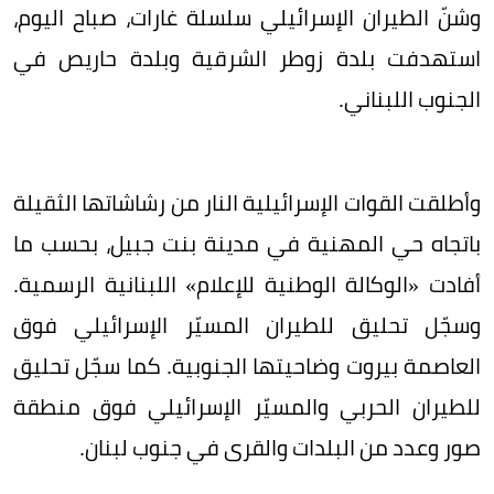
وشنّ الطيران الإسرائيلي سلسلة غارات، صباح اليوم،
استهدفت بلدة زوطر الشرقية وبلدة حاريص في
الجنوب اللبناني.
وأطلقت القوات الإسرائيلية النار من رشاشاتها الثقيلة
باتجاه حي المهنية في مدينة بنت جبيل، بحسب ما
أفادت «الوكالة الوطنية للإعلام» اللبنانية الرسمية.
وسجّل تحليق للطيران المسيّر الإسرائيلي فوق
العاصمة بيروت وضاحيتها الجنوبية. كما سجّل تحليق
للطيران الحربي والمسيّر الإسرائيلي فوق منطقة
صور وعدد من البلدات والقرى في جنوب لبنان.