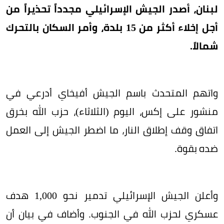
لبنان، أصدر الجيش الإسرائيلي مجدداً تحذيراً من
أجل إخلاء أكثر من 15 بلدة، وأمر السكان بالتحرك
شمالاً.
واتهم المتحدث باسم الجيش أفيخاي أدرعي في
منشور على إكس، اليوم (الثلاثاء)، حزب الله بخرق
اتفاق وقف إطلاق النار، ما اضطر الجيش إلى العمل
ضده بقوة.
وأعلن الجيش الإسرائيلي تدمير نحو 1,000 هدف
عسكري لحزب الله في الجنوب. وأضاف في بيان أن