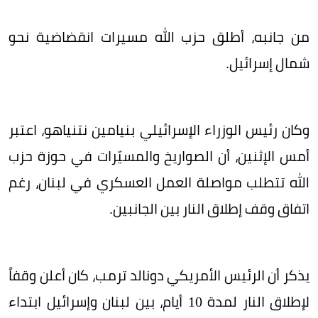
من جانبه، أطلق حزب الله مسيرات انقضاضية نحو
شمال إسرائيل.
وكان رئيس الوزراء الإسرائيلي بنيامين نتنياهو، اعتبر
أمس الإثنين، أن الصواريخ والمسيّرات في حوزة حزب
الله تتطلب مواصلة العمل العسكري في لبنان، رغم
اتفاق وقف إطلاق النار بين الجانبين.
يذكر أن الرئيس الأمريكي دونالد ترمب، كان أعلن وقفاً
لإطلاق النار لمدة 10 أيام، بين لبنان وإسرائيل ابتداء