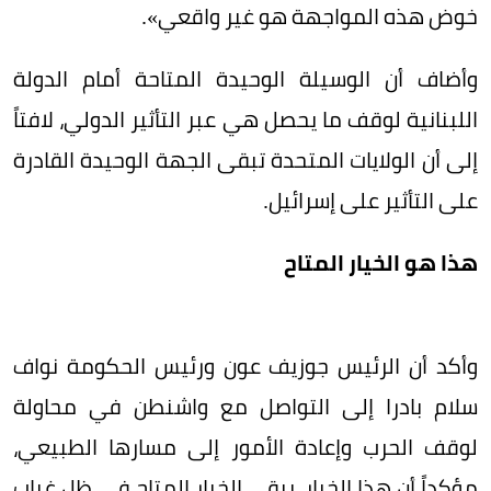
خوض هذه المواجهة هو غير واقعي».
وأضاف أن الوسيلة الوحيدة المتاحة أمام الدولة
اللبنانية لوقف ما يحصل هي عبر التأثير الدولي، لافتاً
إلى أن الولايات المتحدة تبقى الجهة الوحيدة القادرة
على التأثير على إسرائيل.
هذا هو الخيار المتاح
وأكد أن الرئيس جوزيف عون ورئيس الحكومة نواف
سلام بادرا إلى التواصل مع واشنطن في محاولة
لوقف الحرب وإعادة الأمور إلى مسارها الطبيعي،
مؤكداً أن هذا الخيار، يبقى الخيار المتاح في ظل غياب