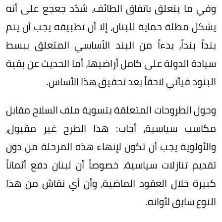
وفي ما يتعلق باتفاق الطائف، شدّد جعجع على أنه
يشكل مظلة حماية للبنان، إلا أن تطبيقه يجب أن يتم
بنداً بنداً، بدءاً من البند الأساسي المتعلق ببسط
سيادة الدولة على كامل أراضيها، أما الحديث عن بقية
البنود فيأتي لاحقاً بعد تحقيق هذا الأساس.
وحول الطروحات المتعلقة بتسوية ملف السلاح مقابل
مكاسب سياسية، أجاب: هذا الطرح غير مقبول،
والأولوية يجب أن تكون لإنهاء هذه المرحلة من دون
تقديم تنازلات سياسية، خصوصاً أن لبنان دفع أثماناً
كبيرة خلال العقود الماضية، وأن أي نقاش من هذا
النوع سابق لأوانه.