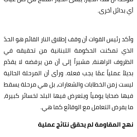
أي بدائل أخرى.
وأكد رئيس القوات أن وقف إطلاق النار القائم هو الحدّ
الذي تمكنت الحكومة اللبنانية من تحقيقه في
الظروف الراهنة، مشيراً إلى أن من يرفضه لا يقدّم
بديلاً عملياً عمّا يجب فعله. ورأى أن المرحلة الحالية
ليست زمن الخطابات والشعارات، بل هي مرحلة يسقط
فيها ضحايا يومياً ويتعرض فيها البلد لخسائر كبيرة،
ما يفرض التعامل مع الوقائع كما هي.
نهج المقاومة لم يحقق نتائج عملية