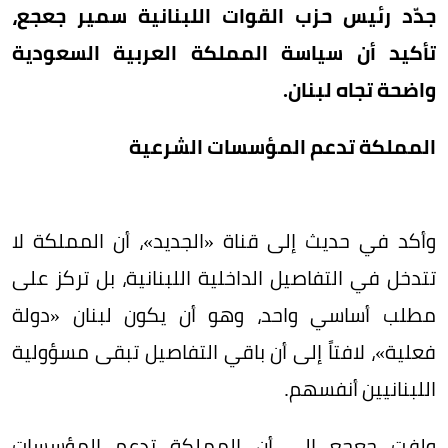
جدّد رئيس حزب القوات اللبنانية سمير جعجع،
تأكيد أن سياسة المملكة العربية السعودية
واضحة تجاه لبنان.
المملكة تدعم المؤسسات الشرعية
وأكد في حديث إلى قناة «الجديد»، أن المملكة لا
تتدخل في التفاصيل الداخلية اللبنانية، بل تركز على
مطلب أساسي واحد، وهو أن يكون لبنان «دولة
فعلية»، لافتاً إلى أن باقي التفاصيل تبقى مسؤولية
اللبنانيين أنفسهم.
ولفت جعجع إلى أن المملكة تدعم المؤسسات