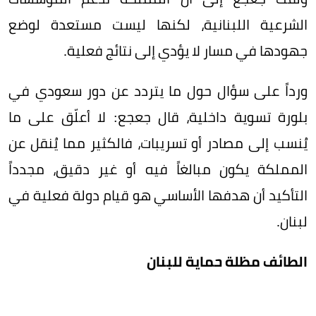
الشرعية اللبنانية، لكنها ليست مستعدة لوضع
جهودها في مسار لا يؤدي إلى نتائج فعلية.
ورداً على سؤال حول ما يتردد عن دور سعودي في
بلورة تسوية داخلية، قال جعجع: لا أعلّق على ما
يُنسب إلى مصادر أو تسريبات، فالكثير مما يُنقل عن
المملكة يكون مبالغاً فيه أو غير دقيق، مجدداً
التأكيد أن هدفها الأساسي هو قيام دولة فعلية في
لبنان.
الطائف مظلة حماية للبنان