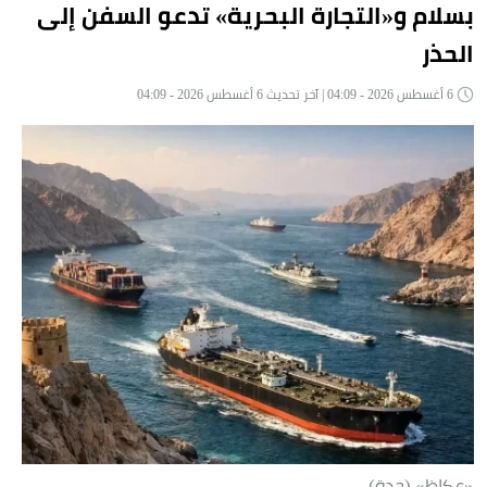
بسلام و«التجارة البحرية» تدعو السفن إلى
الحذر
6 أغسطس 2026 - 04:09 | آخر تحديث 6 أغسطس 2026 - 04:09
«عكاظ» (جدة)