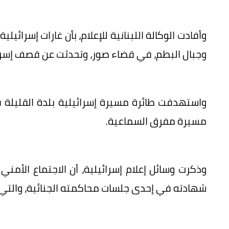
وأفادت الوكالة اللبنانية للإعلام، بأن غارات إسرائي
وجبال البطم، في قضاء صور، وتحدثت عن قصف إسر
واستهدفت طائرة مسيرة إسرائيلية بلدة القليلة
مسيرة مفرق السماعية.
وذكرت وسائل إعلام إسرائيلية، أن الاجتماع الأمني 
شهادته في إحدى جلسات محاكمته الجنائية، والتي ك