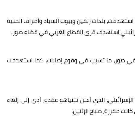
لية استهدفت، بلدات زبقين وبيوت السياد وأطراف الحنية
ائيلي استهدف قرى القطاع الغربي في قضاء صور.
 في صور، ما تسبب في وقوع إصابات، كما استهدفت
الإسرائيلي، الذي أعلن نتنياهو عقده، أدى إلى إلغاء
انت مقررة، صباح الإثنين.