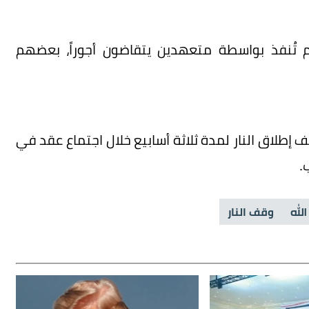
 تُنفذ بواسطة متعهدين يتقاضون أجوراً، بعضهم
إطلاق النار لمدة ثلاثة أسابيع خلال اجتماع عقد في
.
لله
وقف النار