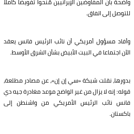
واضحة بأن المفاوضين الإيرانيين مُنحوا تفويضاً كاملاً
للتوصل إلى اتفاق.
وأفاد مسؤول أمريكي أن نائب الرئيس فانس يعقد
الآن اجتماعا في البيت الأبيض بشأن الشرق الأوسط.
بدورها، نقلت شبكة «سي إن إن»، عن مصادر مطلعة،
قوله: إنه لا يزال من غير الواضح موعد مغادرة جيه دي
فانس نائب الرئيس الأمريكي من واشنطن إلى
باكستان.