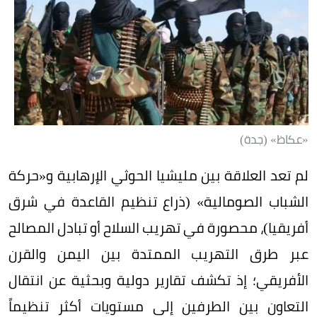
«عكاظ» (جدة)
لم تعد العلاقة بين مليشيا الحوثي الإرهابية و«حركة
الشباب الصومالية» (ذراع تنظيم القاعدة في شرق
أفريقيا)، محصورة في تهريب السلاح أو تبادل المصالح
عبر طرق التهريب الممتدة بين اليمن والقرن
الأفريقي؛ إذ تكشف تقارير دولية وبحثية عن انتقال
التعاون بين الطرفين إلى مستويات أكثر تنظيماً