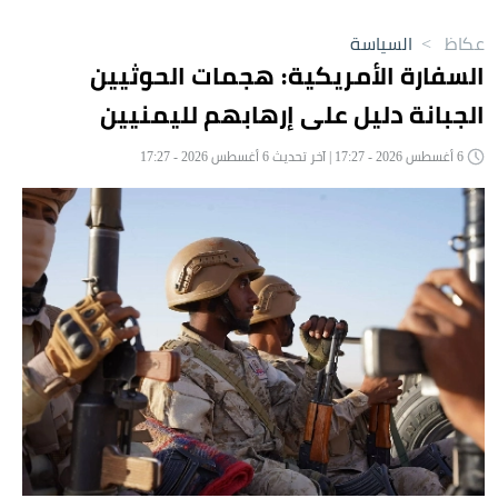
عكاظ
>
السياسة
السفارة الأمريكية: هجمات الحوثيين
الجبانة دليل على إرهابهم لليمنيين
6 أغسطس 2026 - 17:27 | آخر تحديث 6 أغسطس 2026 - 17:27