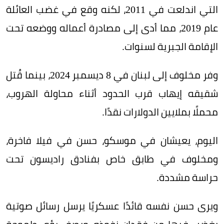
التي اندلعت في 2011، لكنه وقع في غضب العائلة
عام 2019، مما أدى إلى مصادرة أعماله ووضعه تحت
الإقامة الجبرية لسنوات.
وفر مخلوف إلى لبنان في 8 ديسمبر 2024، بينما قُتل
شقيقه إيهاب قرب الحدود أثناء محاولة الهروب،
محملًا بملايين الدولارات نقدًا.
اليوم، يعيشان في موسكو، حسن في فيلا فاخرة،
ومخلوف في طابق خاص بفنادق راديسون تحت
حراسة مشددة.
ويرى حسن نفسه قائدًا عسكريًا يرسل رسائل صوتية