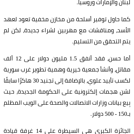
لبنان والإمارات وروسيا.
كما حاول توفير أسلحة من مخازن مخفية تعود لعهد
الأسد، ومناقشات مع مهربين لشراء جديدة، لكن لم
يتم التحقق من التسليم.
أما حسن، فقد أنفق 1.5 مليون دولار على 12 ألف
مقاتل، وأنشأ جمعية خيرية وهمية تطوير غرب سورية
لكسب تأييد علوي، بالإضافة إلى تجنيد 30 هاكرًا سابقًا
لشن هجمات إلكترونية على الحكومة الجديدة، حيث
بِيع بيانات وزارات الاتصالات والصحة على الويب المظلم
بـ150 - 500 دولار.
الجائزة الكبرى هي السيطرة على 14 غرفة قيادة