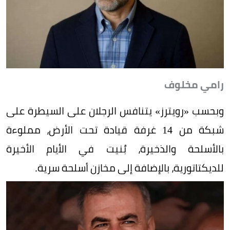
رامي مخلوف
وبحسب «رويترز» يتنافس الرجلان على السيطرة على
شبكة من 14 غرفة قيادة تحت الأرض، مملوءة
بالأسلحة والذخيرة، بُنيت في الأيام الأخيرة
للديكتاتورية، بالإضافة إلى مخازن أسلحة سرية.