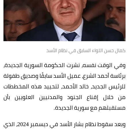
كمال حسن اللواء السابق في نظام الأسد
وفي الوقت نفسه، نشرت الحكومة السورية الجديدة،
برئاسة أحمد الشرع، عميل الأسد سابقًا وصديق طفولة
للرئيس الجديد، خالد الأحمد، لتحييد هذه المخططات
من خلال إقناع الجنود والمدنيين العلويين بأن
مستقبلهم مع سورية الجديدة.
وبعد سقوط نظام بشار الأسد في ديسمبر 2024، الذي