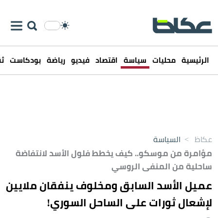
الرئيسية
محليات
سياسة
اقتصاد
فيديو
رياضة
بودكاست
ثق
عكاظ
>
السياسة
مؤامرة من موسكو.. كيف يخطط فلول الأسد لانتفاضة
ساحلية من المنفى الروسي
عميل الأسد السابق ومخلوف ينفقان ملايين
لإشعال ثورات على الساحل السوري!