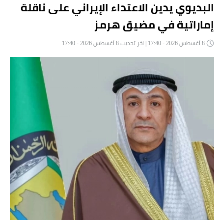
البديوي يدين الاعتداء الإيراني على ناقلة
إماراتية في مضيق هرمز
8 أغسطس 2026 - 17:40 | آخر تحديث 8 أغسطس 2026 - 17:40