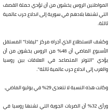
المواطنين الروس يخشون من أن تؤدي حملة القصف
التي تشنها بلادهم في سورية إلى اندلاع حرب عالمية
ثالثة.
وكشف الاستطلاع الذي أجراه مركز "ليفادا" المستقل
الأسبوع الماضي أن 48% من الروس يخشون من أن
يؤدي "التوتر المتصاعد في العلاقات بين روسيا
والغرب إلى اندلاع حرب عالمية ثالثة".
وكانت هذه النسبة لا تتعدى 29% في يوليو الماضي.
ورأى 32% أن الضربات الجوية التي تشنها روسيا في