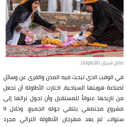
صالح شبرق (الأطاولة)
في الوقت الذي تبحث فيه المدن والقرى عن وسائل
لصناعة هويتها السياحية، اختارت الأطاولة أن تجعل
من تاريخها عنواناً للمستقبل وأن تحول تراثها إلى
مشروع مجتمعي يلتقي حوله الجميع. وخلال 9
سنوات، لم يعد مهرجان الأطاولة التراثي مجرد