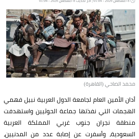
8 أغسطس 2026 - 01:04 | آخر تحديث 8 أغسطس 2026 - 01:04
محمد الصاحي (القاهرة)
أدان الأمين العام لجامعة الدول العربية نبيل فهمي
الهجمات التي نفذتها جماعة الحوثيين واستهدفت
منطقة نجران جنوب غربي المملكة العربية
السعودية، وأسفرت عن إصابة عدد من المدنيين،